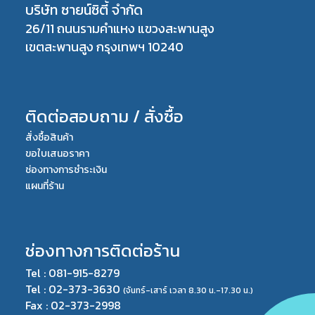
บริษัท ซายน์ซิตี้ จำกัด
26/11 ถนนรามคำแหง แขวงสะพานสูง
เขตสะพานสูง กรุงเทพฯ 10240
ติดต่อสอบถาม / สั่งซื้อ
สั่งซื้อสินค้า
ขอใบเสนอราคา
ช่องทางการชำระเงิน
แผนที่ร้าน
ช่องทางการติดต่อร้าน
Tel : 081-915-8279
Tel : 02-373-3630
(จันทร์-เสาร์ เวลา 8.30 น.-17.30 น.)
Fax : 02-373-2998