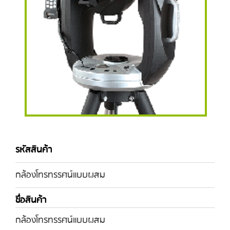
รหัสสินค้า
กล้องโทรทรรศน์แบบผสม
ชื่อสินค้า
กล้องโทรทรรศน์แบบผสม