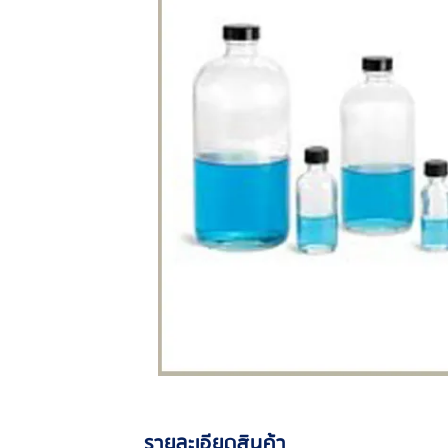
รายละเอียดสินค้า