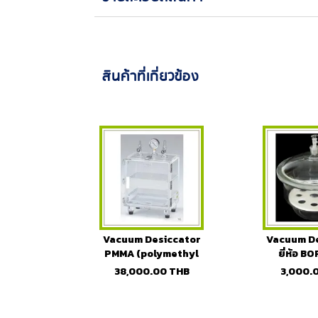
สินค้าที่เกี่ยวข้อง
Vacuum Desiccator
Vacuum De
PMMA (polymethyl
ยี่ห้อ 
methacrylate)
38,000.00
THB
3,000.