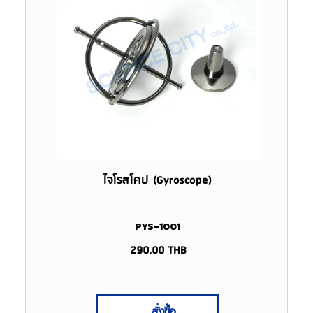
ไจโรสโคป (Gyroscope)
PYS-1001
290.00
THB
สั่งซื้อ