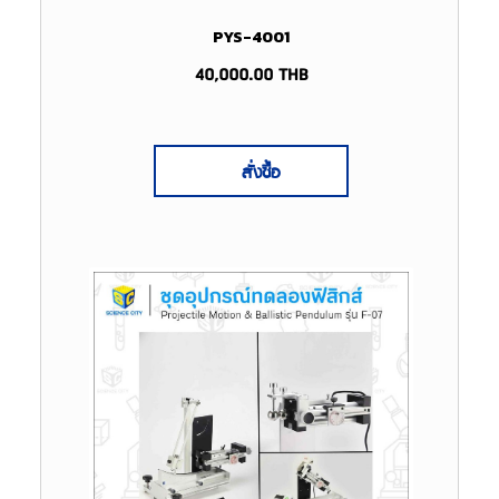
PYS-4001
40,000.00
THB
สั่งซื้อ