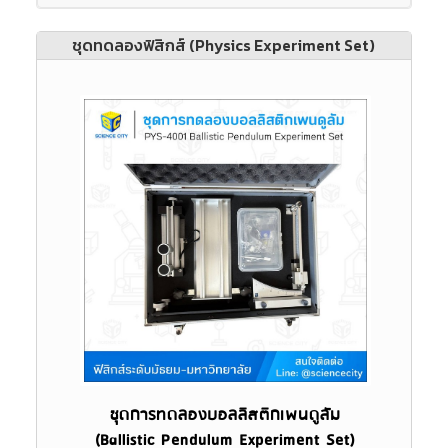
ชุดทดลองฟิสิกส์ (Physics Experiment Set)
ชุดการทดลองบอลลิสติกเพนดูลัม
(Ballistic Pendulum Experiment Set)