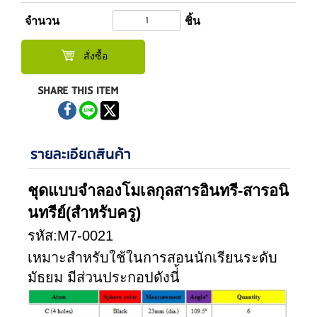
จำนวน
ชิ้น
สั่งซื้อ
SHARE THIS ITEM
รายละเอียดสินค้า
ชุดแบบจำลองโมเลกุลสารอินทรี-สารอนิ
นทรีย์(สำหรับครู)
รหัส:M7-0021
เหมาะสำหรับใช้ในการสอนนักเรียนระดับ
มัธยม มีส่วนประกอปดังนี่้