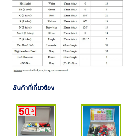
สินค้าที่เกี่ยวข้อง
50
%
OFF