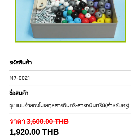
รหัสสินค้า
M7-0021
ชื่อสินค้า
ชุดแบบจำลองโมเลกุลสารอินทรี-สารอนินทรีย์(สำหรับครู)
ราคา
3,600.00
THB
1,920.00
THB