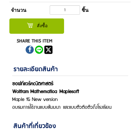
จำนวน
ชิ้น
สั่งซื้อ
SHARE THIS ITEM
รายละเอียดสินค้า
ซอฟท์แวร์คณิตศาสตร์
Wolfram Mathematica
Maplesoft
Maple 15 New version
อบรมการใช้งานแบบสัมมนา
และแบบตัวต่อตัวถึงโรงเรียน
สินค้าที่เกี่ยวข้อง