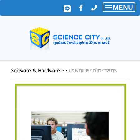
MENU
Toggle
navigatio
Software & Hardware
>>
ซอฟท์แวร์คณิตศาสตร์