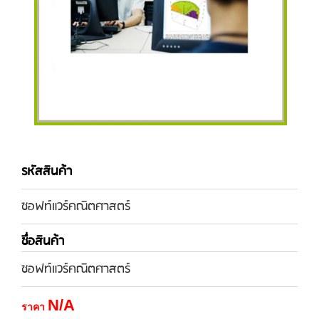
รหัสสินค้า
ซอฟท์แวร์คณิตศาสตร์
ชื่อสินค้า
ซอฟท์แวร์คณิตศาสตร์
N/A
ราคา