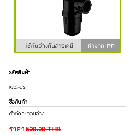
รหัสสินค้า
KAS-05
ชื่อสินค้า
ตัวดักตะกอนอ่าง
ราคา
500.00
THB