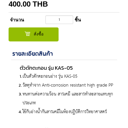
400.00
THB
จำนวน
ชิ้น
สั่งซื้อ
รายละเอียดสินค้า
ตัวดักตะกอน รุ่น KAS-05
เป็นตัวดักตะกอนอ่าง รุ่น KAS-05
วัสดุทำจาก Anti-corrosion resistant high grade PP
ทนทานต่อความร้อน สารเคมี และสารทำละลายแทบทุก
ประเภท
ใช้กับอ่างน้ำกันสารเคมีในห้องปฏิบัติการวิทยาศาสตร์