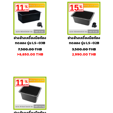
11
15
%
%
OFF
OFF
อ่างล้างเครื่องมือห้อง
อ่างล้างเครื่องมือห้อง
ทดลอง รุ่น LS-03B
ทดลอง รุ่น LS-02B
7,500.00
THB
3,500.00
THB
>6,650.00
THB
2,990.00
THB
11
%
OFF
อ่างล้างเครื่องมือห้อง