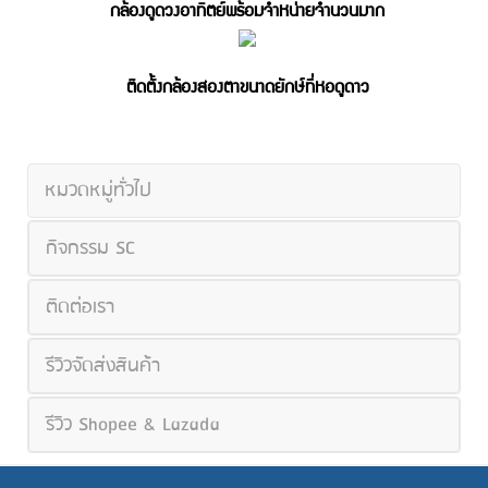
กล้องดูดวงอาทิตย์พร้อมจำหน่ายจำนวนมาก
ติดตั้งกล้องสองตาขนาดยักษ์ที่หอดูดาว
หมวดหมู่ทั่วไป
กิจกรรม SC
ติดต่อเรา
รีวิวจัดส่งสินค้า
รีวิว Shopee & Lazada