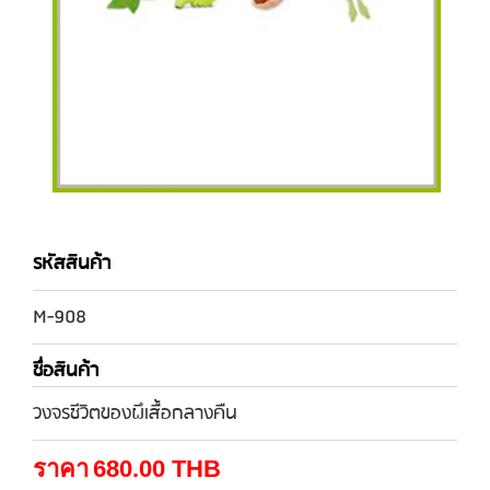
รหัสสินค้า
M-908
ชื่อสินค้า
วงจรชีวิตของผึเสื้อกลางคืน
ราคา
680.00
THB