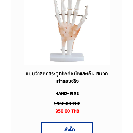
แบบจำลองกระดูกข้อต่อมือและเอ็น ขนาด
เท่าของจริง
HAND-3102
1,950.00
THB
950.00
THB
สั่งซื้อ