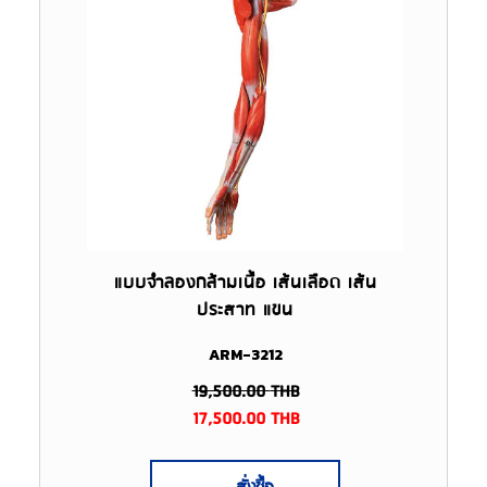
แบบจำลองกล้ามเนื้อ เส้นเลือด เส้น
ประสาท แขน
ARM-3212
19,500.00
THB
17,500.00
THB