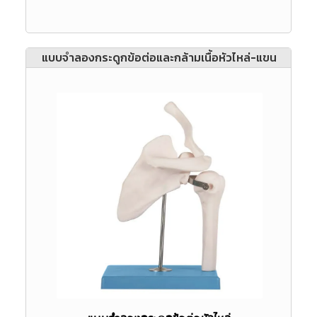
แบบจำลองกระดูกข้อต่อและกล้ามเนื้อหัวไหล่-แขน