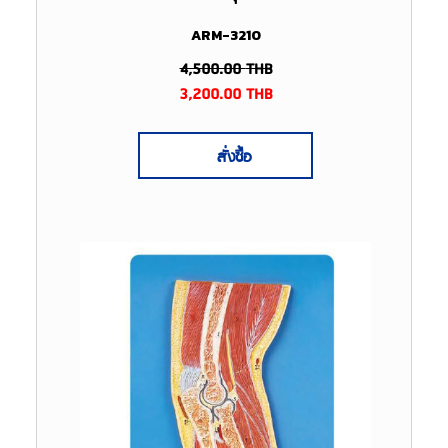
ARM-3210
4,500.00
THB
3,200.00
THB
สั่งซื้อ