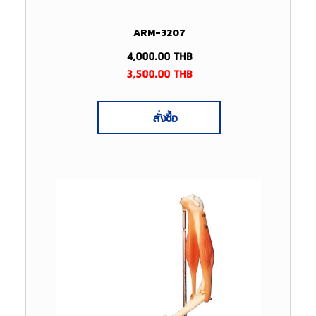
ARM-3207
4,000.00
THB
3,500.00
THB
สั่งซื้อ