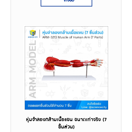
สั่งซื้อ
หุ่นจำลองกล้ามเนื้อแขน ขนาดเท่าจริง (7
ชิ้นส่วน)