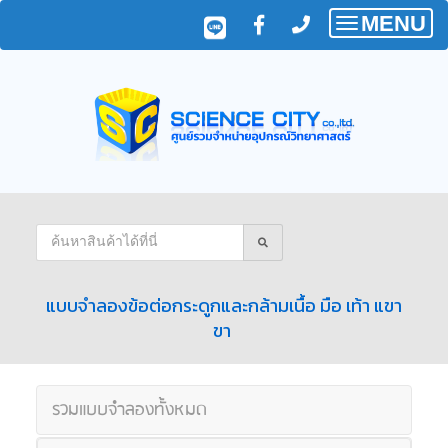
MENU
Toggle
navigatio
แบบจำลองข้อต่อกระดูกและกล้ามเนื้อ มือ เท้า แขา
ขา
รวมแบบจำลองทั้งหมด