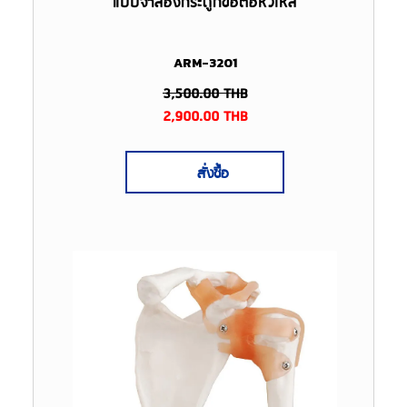
แบบจำลองกระดูกข้อต่อหัวไหล่
ARM-3201
3,500.00
THB
2,900.00
THB
สั่งซื้อ