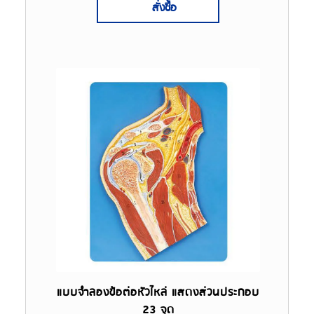
สั่งซื้อ
แบบจำลองข้อต่อหัวไหล่ แสดงส่วนประกอบ
23 จุด