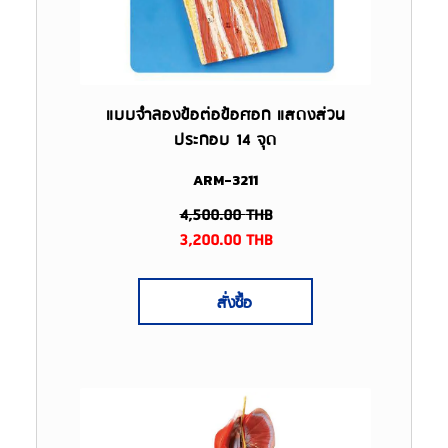
แบบจำลองข้อต่อข้อศอก แสดงส่วน
ประกอบ 14 จุด
ARM-3211
4,500.00
THB
3,200.00
THB
สั่งซื้อ