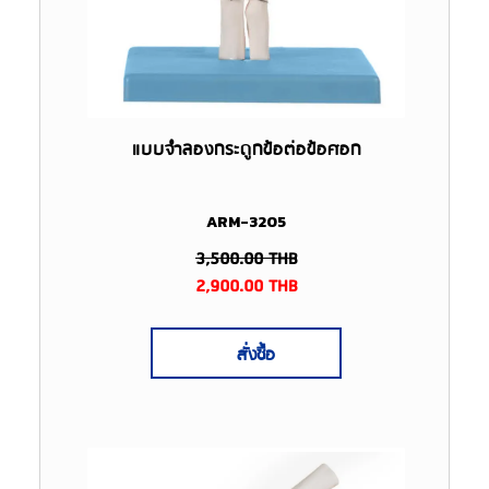
แบบจำลองกระดูกข้อต่อข้อศอก
ARM-3205
3,500.00
THB
2,900.00
THB
สั่งซื้อ