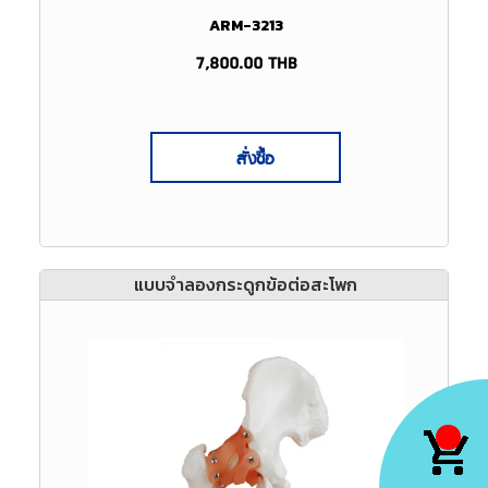
ARM-3213
7,800.00
THB
สั่งซื้อ
แบบจำลองกระดูกข้อต่อสะโพก