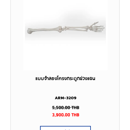
แบบจำลองโครงกระดูกช่วงแขน
ARM-3209
5,500.00
THB
3,900.00
THB