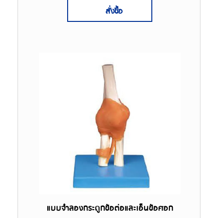
สั่งซื้อ
แบบจำลองกระดูกข้อต่อและเอ็นข้อศอก