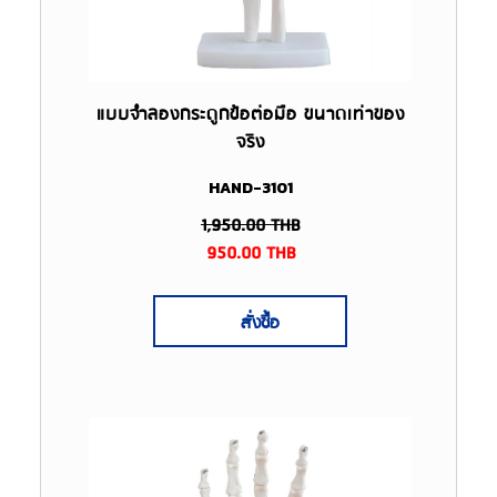
แบบจำลองกระดูกข้อต่อมือ ขนาดเท่าของ
จริง
HAND-3101
1,950.00
THB
950.00
THB
สั่งซื้อ