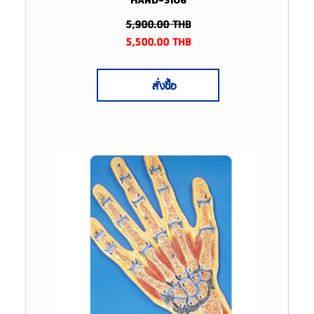
HAND-3106
5,900.00
THB
5,500.00
THB
สั่งซื้อ