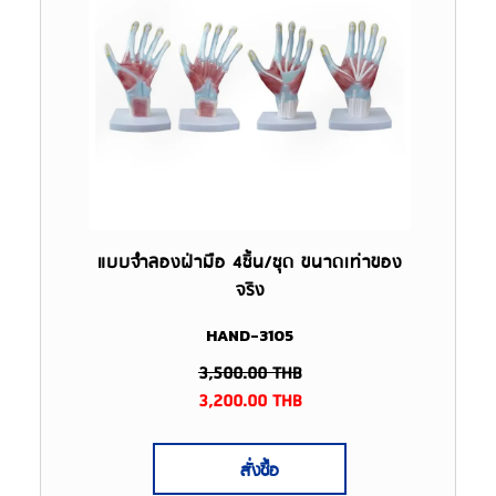
แบบจำลองฝ่ามือ 4ชิ้น/ชุด ขนาดเท่าของ
จริง
HAND-3105
3,500.00
THB
3,200.00
THB
สั่งซื้อ