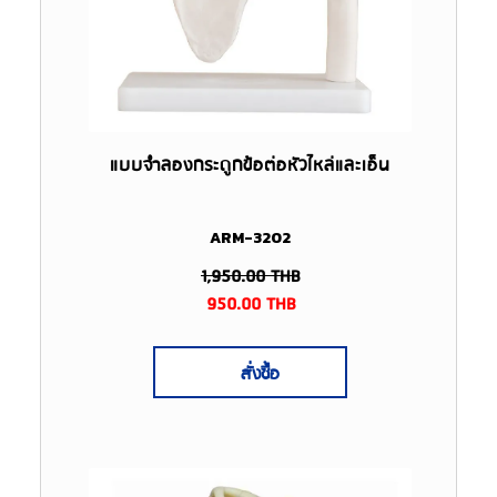
แบบจำลองกระดูกข้อต่อหัวไหล่และเอ็น
ARM-3202
1,950.00
THB
950.00
THB
สั่งซื้อ