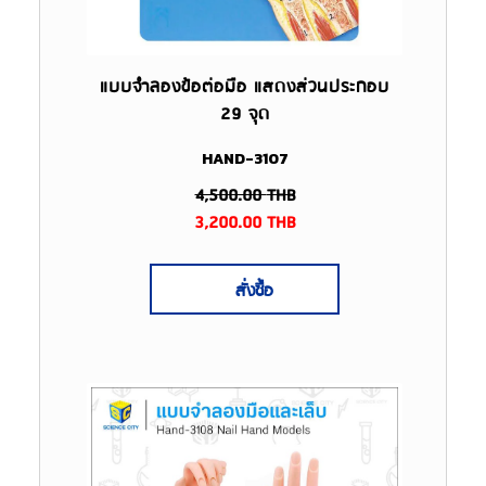
แบบจำลองข้อต่อมือ แสดงส่วนประกอบ
29 จุด
HAND-3107
4,500.00
THB
3,200.00
THB
สั่งซื้อ