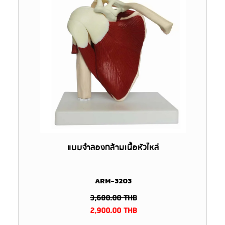
แบบจำลองกล้ามเนื้อหัวไหล่
ARM-3203
3,680.00
THB
2,900.00
THB