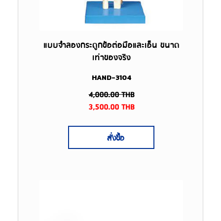
แบบจำลองกระดูกข้อต่อมือและเอ็น ขนาด
เท่าของจริง
HAND-3104
4,000.00
THB
3,500.00
THB
สั่งซื้อ