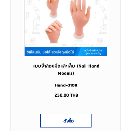
แบบจำลองมือและเล็บ (Nail Hand
Models)
Hand-3108
250.00
THB
สั่งซื้อ