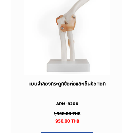
แบบจำลองกระดูกข้อต่อและเอ็นข้อศอก
ARM-3206
1,950.00
THB
950.00
THB