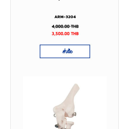
ARM-3204
4,000.00
THB
3,500.00
THB
สั่งซื้อ