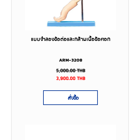
แบบจำลองข้อต่อและกล้ามเนื้อข้อศอก
ARM-3208
5,000.00
THB
3,900.00
THB
สั่งซื้อ