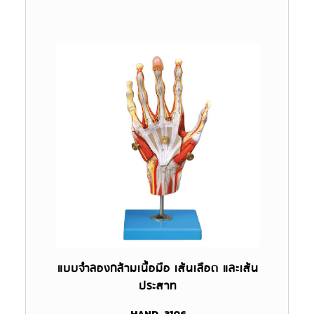
แบบจำลองกล้ามเนื้อมือ เส้นเลือด และเส้น
ประสาท