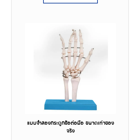
แบบจำลองกระดูกข้อต่อมือ ขนาดเท่าของ
จริง