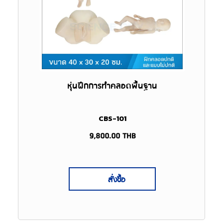
หุ่นฝึกการทำคลอดพื้นฐาน
CBS-101
9,800.00
THB
สั่งซื้อ