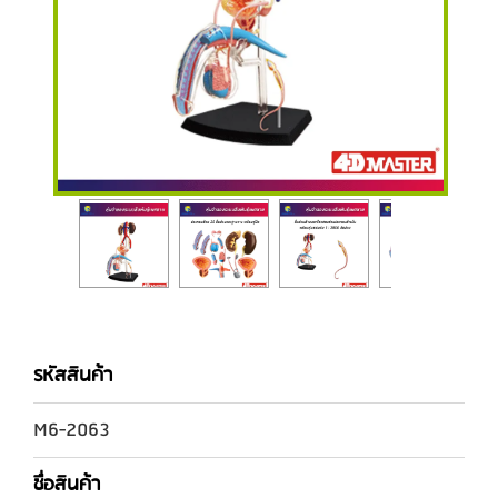
รหัสสินค้า
M6-2063
ชื่อสินค้า