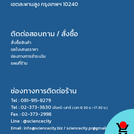
เขตสะพานสูง กรุงเทพฯ 10240
ติดต่อสอบถาม / สั่งซื้อ
สั่งซื้อสินค้า
ขอใบเสนอราคา
ช่องทางการชำระเงิน
แผนที่ร้าน
ช่องทางการติดต่อร้าน
Tel : 081-915-8279
Tel : 02-373-3630
(จันทร์-เสาร์ เวลา 8.30 น.-17.30 น.)
Fax : 02-373-2998
Line : @sciencecity
Email : info@sciencecity.biz /
sciencecity.pr@gmail.com