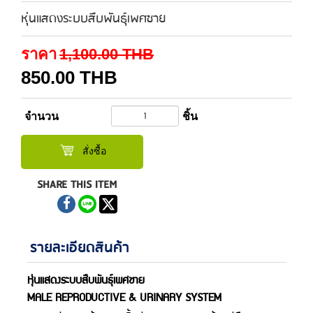
หุ่นแสดงระบบสืบพันธุ์เพศชาย
ราคา
1,100.00
THB
850.00
THB
จำนวน
ชิ้น
สั่งซื้อ
SHARE THIS ITEM
รายละเอียดสินค้า
หุ่นแสดงระบบสืบพันธุ์เพศชาย
MALE REPRODUCTIVE & URINARY SYSTEM