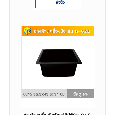
สั่งซื้อ