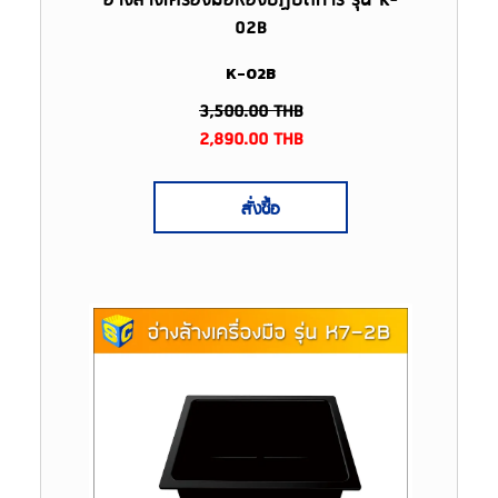
อ่างล้างเครื่องมือห้องปฏิบัติการ รุ่น K-
02B
K-02B
3,500.00
THB
2,890.00
THB
สั่งซื้อ