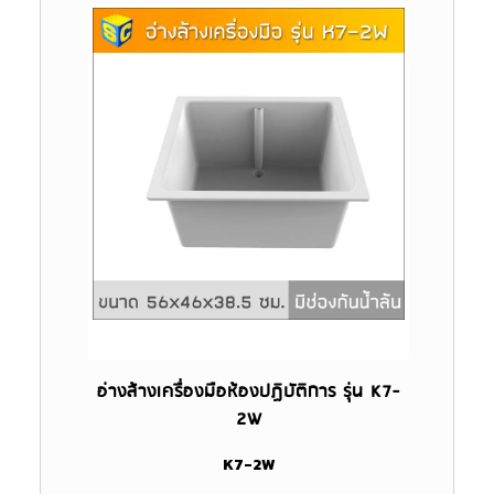
อ่างล้างเครื่องมือห้องปฏิบัติการ รุ่น K7-
2W
K7-2W