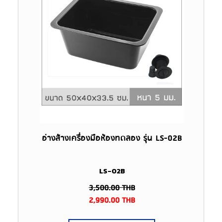
อ่างล้างเครื่องมือห้องทดลอง รุ่น LS-02B
LS-02B
3,500.00
THB
2,990.00
THB