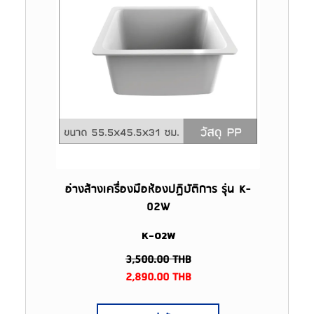
อ่างล้างเครื่องมือห้องปฏิบัติการ รุ่น K-
02W
K-02W
3,500.00
THB
2,890.00
THB