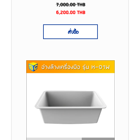
7,000.00
THB
6,200.00
THB
สั่งซื้อ