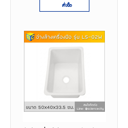
สั่งซื้อ