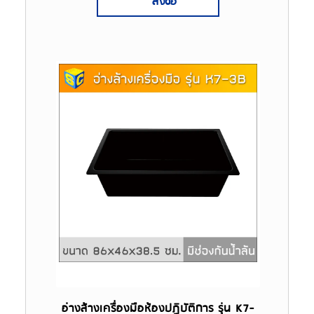
สั่งซื้อ
อ่างล้างเครื่องมือห้องปฏิบัติการ รุ่น K7-