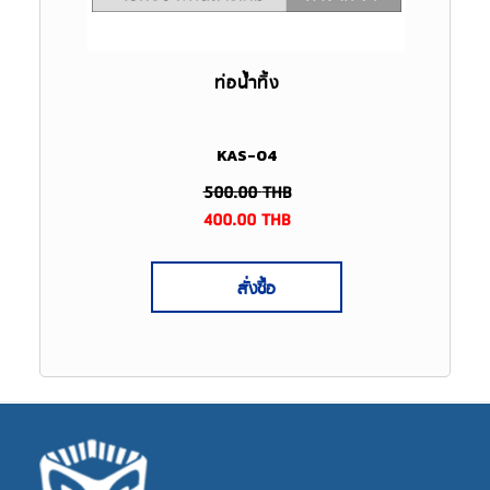
ท่อน้ำทิ้ง
KAS-04
500.00
THB
400.00
THB
สั่งซื้อ