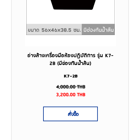
อ่างล้างเครื่องมือห้องปฏิบัติการ รุ่น K7-
2B (มีช่องกันน้ำล้น)
K7-2B
4,000.00
THB
3,200.00
THB
สั่งซื้อ