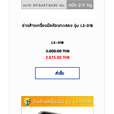
อ่างล้างเครื่องมือห้องทดลอง รุ่น LS-01B
LS-01B
3,000.00
THB
2,675.00
THB
สั่งซื้อ