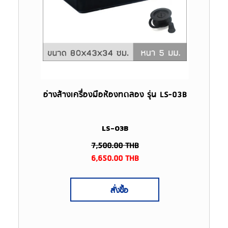
อ่างล้างเครื่องมือห้องทดลอง รุ่น LS-03B
LS-03B
7,500.00
THB
6,650.00
THB
สั่งซื้อ