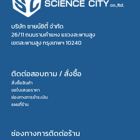
บริษัท ซายน์ซิตี้ จำกัด
26/11 ถนนรามคำแหง แขวงสะพานสูง
เขตสะพานสูง กรุงเทพฯ 10240
ติดต่อสอบถาม / สั่งซื้อ
สั่งซื้อสินค้า
ขอใบเสนอราคา
ช่องทางการชำระเงิน
แผนที่ร้าน
ช่องทางการติดต่อร้าน