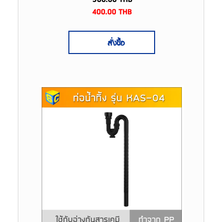
400.00
THB
สั่งซื้อ