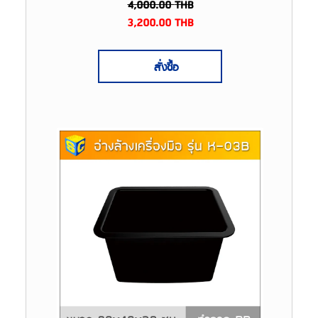
4,000.00
THB
3,200.00
THB
สั่งซื้อ