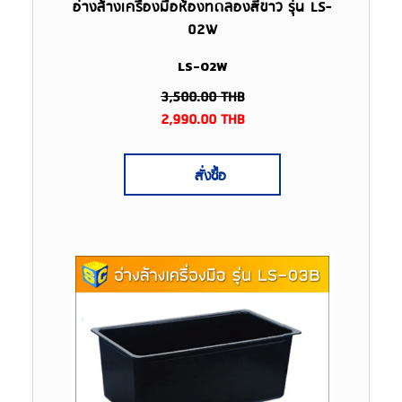
อ่างล้างเครื่องมือห้องทดลองสีขาว รุ่น LS-
02W
LS-02W
3,500.00
THB
2,990.00
THB
สั่งซื้อ