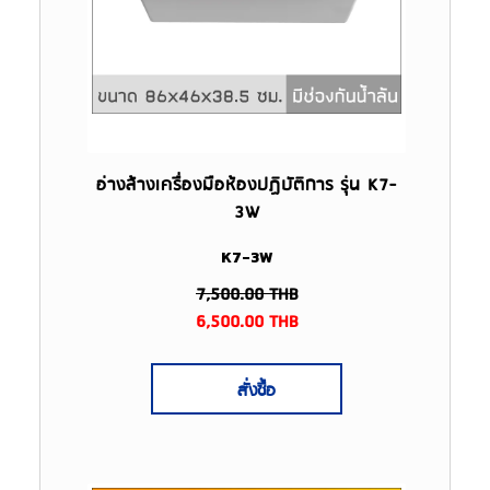
อ่างล้างเครื่องมือห้องปฏิบัติการ รุ่น K7-
3W
K7-3W
7,500.00
THB
6,500.00
THB
สั่งซื้อ