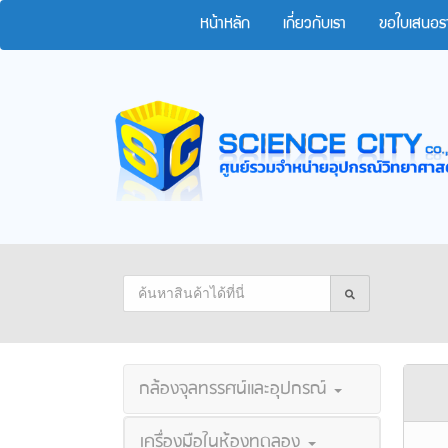
หน้าหลัก
เกี่ยวกับเรา
ขอใบเสนอร
กล้องจุลทรรศน์และอุปกรณ์
เครื่องมือในห้องทดลอง