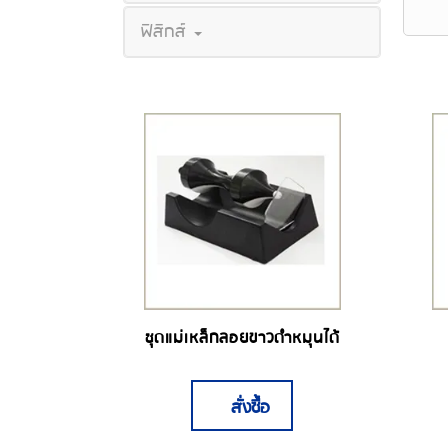
ฟิสิกส์
ชุดแม่เหล็กลอยขาวดำหมุนได้
สั่งซื้อ