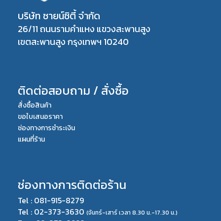
บริษัท ซายน์ซิตี้ จำกัด
26/11 ถนนรามคำแหง แขวงสะพานสูง
เขตสะพานสูง กรุงเทพฯ 10240
ติดต่อสอบถาม / สั่งซื้อ
สั่งซื้อสินค้า
ขอใบเสนอราคา
ช่องทางการชำระเงิน
แผนที่ร้าน
ช่องทางการติดต่อร้าน
Tel : 081-915-8279
Tel : 02-373-3630
(จันทร์-เสาร์ เวลา 8.30 น.-17.30 น.)