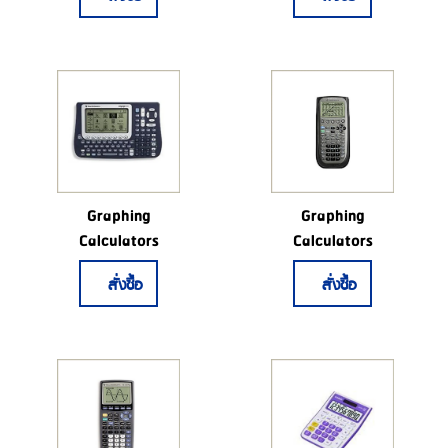
Graphing
Graphing
Calculators
Calculators
สั่งซื้อ
สั่งซื้อ