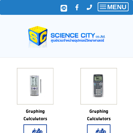
MENU
Toggle
navigatio
Graphing
Graphing
Calculators
Calculators
สั่งซื้อ
สั่งซื้อ