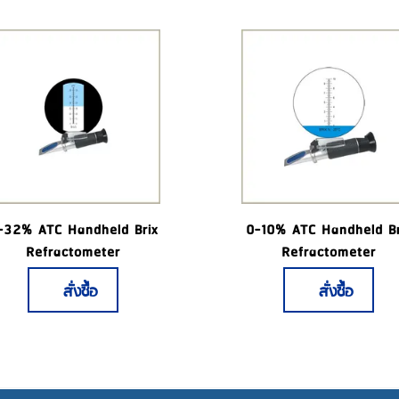
-32% ATC Handheld Brix
0-10% ATC Handheld Br
Refractometer
Refractometer
สั่งซื้อ
สั่งซื้อ