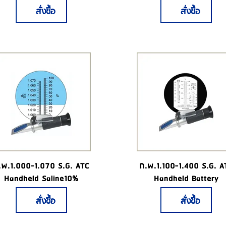
สั่งซื้อ
สั่งซื้อ
.พ.1.000-1.070 S.G. ATC
ถ.พ.1.100-1.400 S.G. A
Handheld Saline10%
Handheld Battery
สั่งซื้อ
สั่งซื้อ