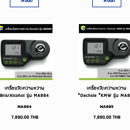
สั่งซื้อ
สั่งซื้อ
เครื่องวัดความหวาน
เครื่องวัดความหวาน
Brix/Alcohol รุ่น MA884
°Oechsle °KMW รุ่น MA
MA884
MA885
7,890.00
THB
7,890.00
THB