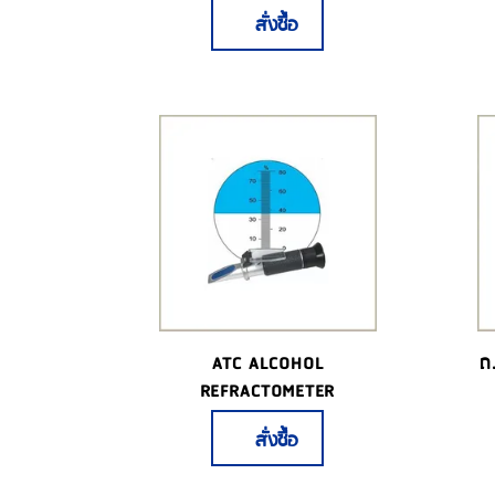
REFRACTOMETER
สั่งซื้อ
ATC ALCOHOL
ถ
REFRACTOMETER
สั่งซื้อ