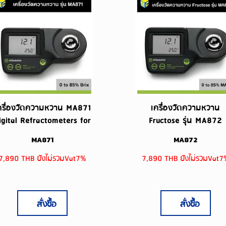
ครื่องวัดความหวาน MA871
เครื่องวัดความหวาน
igital Refractometers for
Fructose รุ่น MA872
Brix
MA871
MA872
7,890 THB ยังไม่รวมVat7%
7,890 THB ยังไม่รวมVat7
สั่งซื้อ
สั่งซื้อ