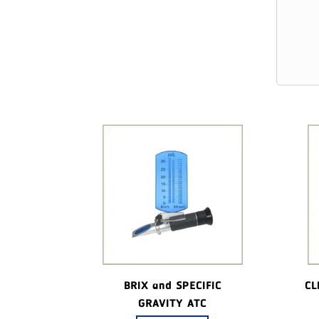
BRIX and SPECIFIC
CL
GRAVITY ATC