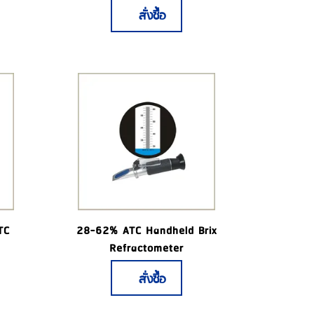
สั่งซื้อ
TC
28-62% ATC Handheld Brix
Refractometer
สั่งซื้อ