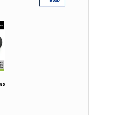
สั่งซื้อ
885