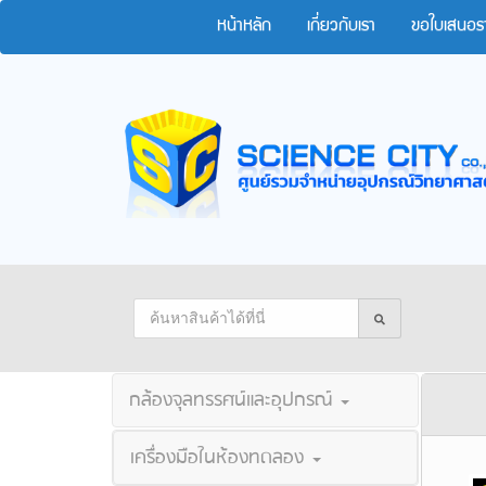
หน้าหลัก
เกี่ยวกับเรา
ขอใบเสนอร
กล้องจุลทรรศน์และอุปกรณ์
เครื่องมือในห้องทดลอง