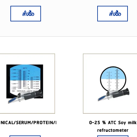
สั่งซื้อ
สั่งซื้อ
INICAL/SERUM/PROTEIN/REFRACTIVE
0-25 % ATC Soy milk
refractometer