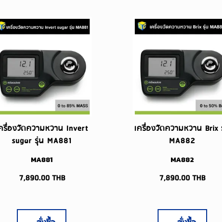
ครื่องวัดความหวาน Invert
เครื่องวัดความหวาน Brix ร
sugar รุ่น MA881
MA882
MA881
MA882
7,890.00
THB
7,890.00
THB