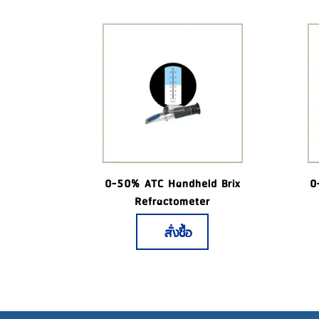
0-50% ATC Handheld Brix
0
Refractometer
สั่งซื้อ