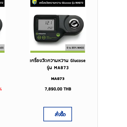
เครื่องวัดความหวาน Glucose
รุ่น MA873
MA873
%
7,890.00
THB
สั่งซื้อ