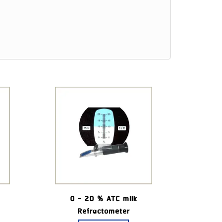
0 - 20 % ATC milk
Refractometer