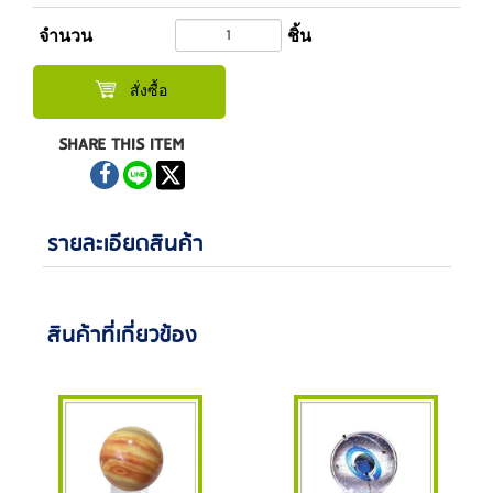
จำนวน
ชิ้น
สั่งซื้อ
SHARE THIS ITEM
รายละเอียดสินค้า
สินค้าที่เกี่ยวข้อง