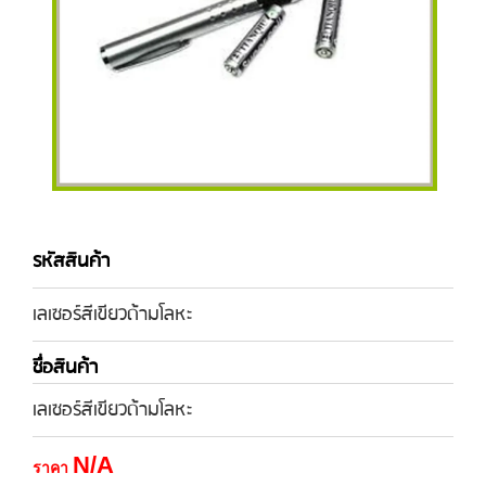
รหัสสินค้า
เลเซอร์สีเขียวด้ามโลหะ
ชื่อสินค้า
เลเซอร์สีเขียวด้ามโลหะ
N/A
ราคา