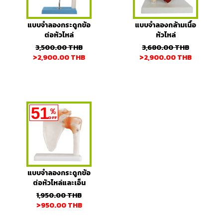
แบบจำลองกระดูกข้อ
แบบจำลองกล้ามเนื้อ
ต่อหัวไหล่
หัวไหล่
3,500.00
THB
3,680.00
THB
>2,900.00
THB
>2,900.00
THB
51
%
OFF
แบบจำลองกระดูกข้อ
ต่อหัวไหล่และเอ็น
1,950.00
THB
>950.00
THB