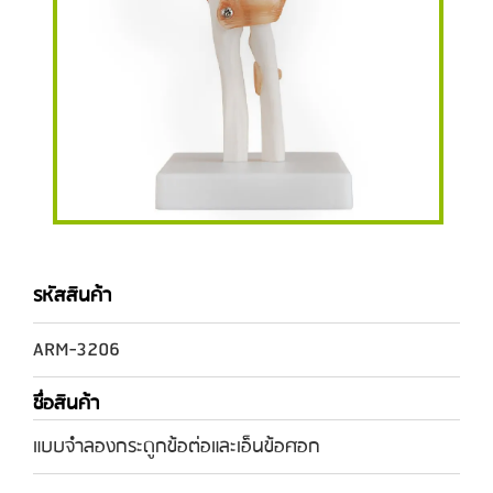
รหัสสินค้า
ARM-3206
ชื่อสินค้า
แบบจำลองกระดูกข้อต่อและเอ็นข้อศอก