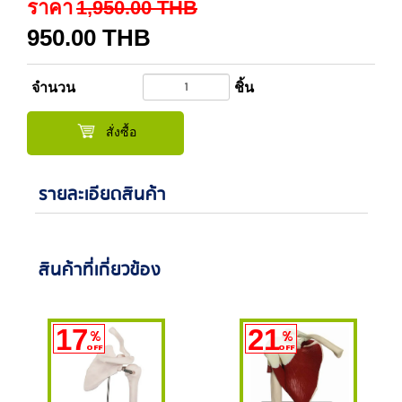
ราคา
1,950.00
THB
950.00
THB
จำนวน
ชิ้น
สั่งซื้อ
รายละเอียดสินค้า
สินค้าที่เกี่ยวข้อง
17
21
%
%
OFF
OFF