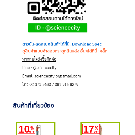
ดาวน์โหลดสเปคสินค้าได้ที่นี่ : Download Spec
ดูสินค้าแบบจำลองกระดูกสันหลัง อื่นๆได้ที่นี่ : คลิ๊ก
หากสนใจสั่งซื้อติดต่อ
Line : @sciencecity
Email: sciencecity.pr@gmail.com
โทร 02-373-3630 / 081-915-8279
สินค้าที่เกี่ยวข้อง
10
17
%
%
OFF
OFF