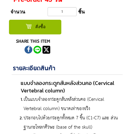
จำนวน
ชิ้น
สั่งซื้อ
SHARE THIS ITEM
รายละเอียดสินค้า
แบบจำลองกระดูกสันหลังส่วนคอ (Cervical
Vertebral column)
เป็นแบบจำลองกระดูกสันหลังส่วนคอ (Cervical
Vertebral column) ขนาดเท่าของจริง
ประกอบไปด้วยกระดูกทั้งหมด 7 ชิ้น (C1-C7) และ ส่วน
ฐานกะโหลกศีรษะ (base of the skull)