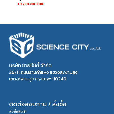
>3,250.00
THB
บริษัท ซายน์ซิตี้ จำกัด
26/11 ถนนรามคำแหง แขวงสะพานสูง
เขตสะพานสูง กรุงเทพฯ 10240
ติดต่อสอบถาม / สั่งซื้อ
สั่งซื้อสินค้า