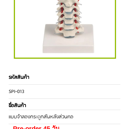
รหัสสินค้า
SPI-013
ชื่อสินค้า
แบบจำลองกระดูกสันหลังส่วนคอ
Pre-order 45 วัน