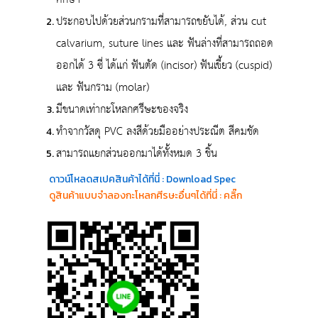
ศึกษา
ประกอบไปด้วยส่วนกรามที่สามารถขยับได้, ส่วน cut
calvarium, suture lines และ ฟันล่างที่สามารถถอด
ออกได้ 3 ซี่ ได้แก่ ฟันตัด (incisor) ฟันเขี้ยว (cuspid)
และ ฟันกราม (molar)
มีขนาดเท่ากะโหลกศรีษะของจริง
ทำจากวัสดุ PVC ลงสีด้วยมืออย่างประณีต สีคมชัด
สามารถแยกส่วนออกมาได้ทั้งหมด 3 ชิ้น
ดาวน์โหลดสเปคสินค้าได้ที่นี่ : Download Spec
ดูสินค้าแบบจำลองกะโหลกศีรษะอื่นๆได้ที่นี่ : คลิ๊ก