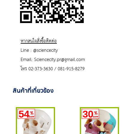
หากสนใจสั่งซื้อติดต่อ
Line : @sciencecity
Email: Sciencecity.pr@gmail.com
โทร 02-373-3630 / 081-915-8279
สินค้าที่เกี่ยวข้อง
54
30
%
%
OFF
OFF