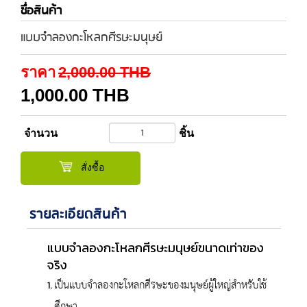
ชื่อสินค้า
แบบจำลองกะโหลกศีรษะมนุษย์
ราคา
2,000.00
THB
1,000.00
THB
จำนวน
ชิ้น
สั่งซื้อ
รายละเอียดสินค้า
แบบจำลองกะโหลกศีรษะมนุษย์ขนาดเท่าของ
จริง
เป็นแบบจำลองกะโหลกศีรษะของมนุษย์ผู้ใหญ่สำหรับใช้