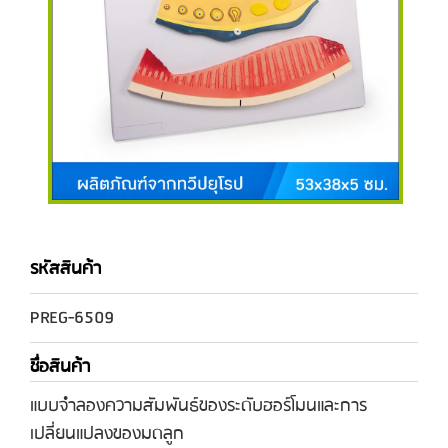
รหัสสินค้า
PREG-6509
ชื่อสินค้า
แบบจำลองความสัมพันธ์ของระดับฮอร์โมนและการ
เปลี่ยนแปลงของมดลูก