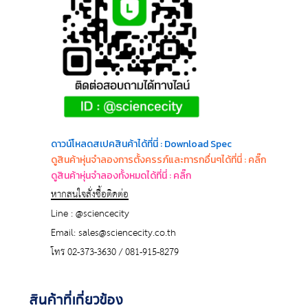
ด
าวน์โหลดสเปคสินค้าได้ที่นี่ : Download Spec
ดูสินค้าหุ่นจำลองการตั้งครรภ์และทารกอื่นๆได้ที่นี่ : คลิ๊ก
ดูสินค้าหุ่นจำลองทั้งหมดได้ที่นี่ : คลิ๊ก
หากสนใจสั่งซื้อติดต่อ
Line : @sciencecity
Email: sales@sciencecity.co.th
โทร 02-373-3630 / 081-915-8279
สินค้าที่เกี่ยวข้อง