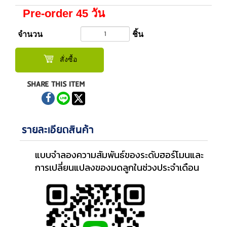
Pre-order 45 วัน
จำนวน
ชิ้น
สั่งซื้อ
SHARE THIS ITEM
รายละเอียดสินค้า
แบบจำลองความสัมพันธ์ของระดับฮอร์โมนและ
การเปลี่ยนแปลงของมดลูกในช่วงประจำเดือน