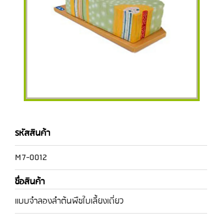
รหัสสินค้า
M7-0012
ชื่อสินค้า
แบบจำลองลำต้นพืชใบเลี้ยงเดี่ยว