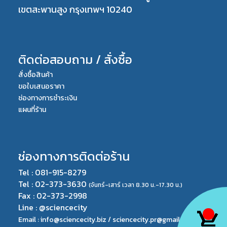
เขตสะพานสูง กรุงเทพฯ 10240
ติดต่อสอบถาม / สั่งซื้อ
สั่งซื้อสินค้า
ขอใบเสนอราคา
ช่องทางการชำระเงิน
แผนที่ร้าน
ช่องทางการติดต่อร้าน
Tel : 081-915-8279
Tel : 02-373-3630
(จันทร์-เสาร์ เวลา 8.30 น.-17.30 น.)
Fax : 02-373-2998
Line : @sciencecity
Email : info@sciencecity.biz /
sciencecity.pr@gmail.com