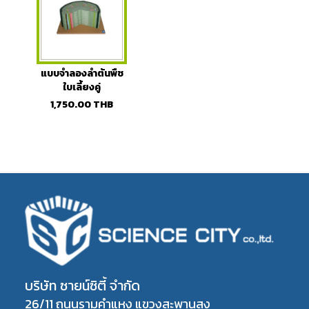
แบบจำลองลำต้นพืช
ใบเลี้ยงคู่
1,750.00
THB
บริษัท ซายน์ซิตี้ จำกัด
26/11 ถนนรามคำแหง แขวงสะพานสูง