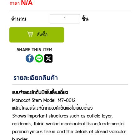
N/A
ราคา
จำนวน
ชิ้น
สั่งซื้อ
SHARE THIS ITEM
รายละเอียดสินค้า
แบบจำลองลำต้นพืชใบเลี้ยงเดี่ยว
Monocot Stem Model
M7-0012
แสดงโครงสร้างหน้าที่ของลำต้นพืชใบเลี้ยงเดี่ยว
Shows important structures such as cuticle layer,
epidermis, thick-walled mechanical tissue,fundamental
parenchymous tissue and the details of closed vascular
bundles.