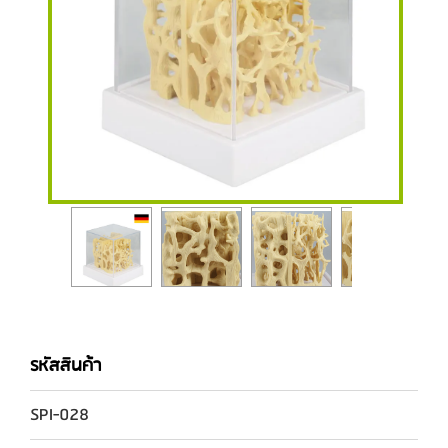
รหัสสินค้า
SPI-028