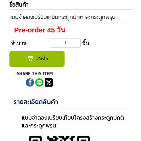
ชื่อสินค้า
แบบจำลองเปรียบเทียบกระดูกปกติและกระดูกพรุน
Pre-order 45 วัน
จำนวน
ชิ้น
สั่งซื้อ
SHARE THIS ITEM
รายละเอียดสินค้า
แบบจำลองเปรียบเทียบโครงสร้างกระดูกปกติ
และกระดูกพรุน