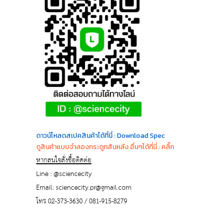
ด
าวน์โหลดสเปคสินค้าได้ที่นี่ : Download Spec
ดูสินค้าแบบจำลองกระดูกสันหลัง อื่นๆได้ที่นี่ : คลิ๊ก
หากสนใจสั่งซื้อติดต่อ
Line : @sciencecity
Email: sciencecity.pr@gmail.com
โทร 02-373-3630 / 081-915-8279