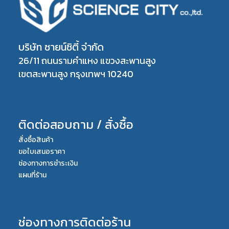
บริษัท ซายน์ซิตี้ จำกัด
26/11 ถนนรามคำแหง แขวงสะพานสูง
เขตสะพานสูง กรุงเทพฯ 10240
ติดต่อสอบถาม / สั่งซื้อ
สั่งซื้อสินค้า
ขอใบเสนอราคา
ช่องทางการชำระเงิน
แผนที่ร้าน
ช่องทางการติดต่อร้าน