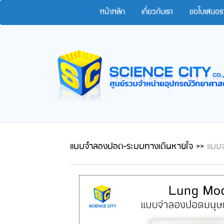
หน้าหลัก
เกี่ยวกับเรา
ขอใบเสนอร
แบบจำลองปอด-ระบบทางเดินหายใจ
>>
แบบจ