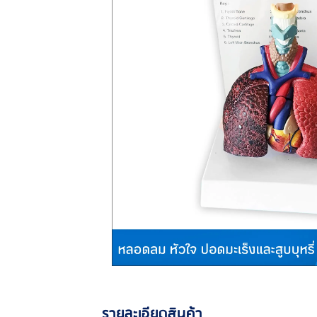
รายละเอียดสินค้า