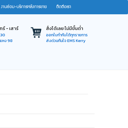
งานซ่อม-บริการหลังการขาย
ติดต่อเรา
ทร์ - เสาร์
สั่งได้เลย ไม่มีขั้นต่ำ
7.30
ออกใบกำกับได้ทุกรายการ
ำแหง 98
ส่งด่วนทันใจ EMS Kerry