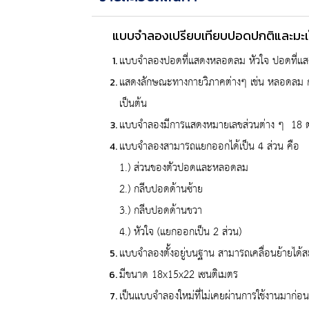
แบบจำลองเปรียบเทียบปอดปกติและมะเ
แบบจำลองปอดที่แสดงหลอดลม หัวใจ ปอดที่แสดง
แสดงลักษณะทางกายวิภาคต่างๆ เช่น หลอดลม 
เป็นต้น
แบบจำลองมีการแสดงหมายเลขส่วนต่าง ๆ 18 ตำ
แบบจำลองสามารถแยกออกได้เป็น 4 ส่วน คือ
1.) ส่วนของตัวปอดและหลอดลม
2.) กลีบปอดด้านซ้าย
3.) กลีบปอดด้านขวา
4.) หัวใจ (แยกออกเป็น 2 ส่วน)
แบบจำลองตั้งอยู่บนฐาน สามารถเคลื่อนย้ายได้
มีขนาด 18x15x22 เซนติเมตร
เป็นแบบจำลองใหม่ที่ไม่เคยผ่านการใช้งานมาก่อ