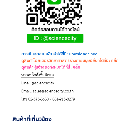
ด
าวน์โหลดสเปคสินค้าได้ที่นี่ : Download Spec
ดูสินค้าโปสเตอร์วิทยาศาสตร์ร่างกายมนุษย์อื่นๆได้ที่นี่ : คลิ๊ก
ดูสินค้าหุ่นจำลองทั้งหมดได้ที่นี่ : คลิ๊ก
หากสนใจสั่งซื้อติดต่อ
Line : @sciencecity
Email: sales@sciencecity.co.th
โทร 02-373-3630 / 081-915-8279
สินค้าที่เกี่ยวข้อง