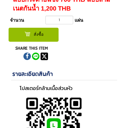
เนตกันน้ำ 1,200 THB
จำนวน
แผ่น
สั่งซื้อ
SHARE THIS ITEM
รายละเอียดสินค้า
โปสเตอร์กล้ามเนื้อส่วนหัว