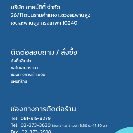
บริษัท ซายน์ซิตี้ จำกัด
26/11 ถนนรามคำแหง แขวงสะพานสูง
เขตสะพานสูง กรุงเทพฯ 10240
ติดต่อสอบถาม / สั่งซื้อ
สั่งซื้อสินค้า
ขอใบเสนอราคา
ช่องทางการชำระเงิน
แผนที่ร้าน
ช่องทางการติดต่อร้าน
Tel : 081-915-8279
Tel : 02-373-3630
(จันทร์-เสาร์ เวลา 8.30 น.-17.30 น.)
Fax : 02-373-2998