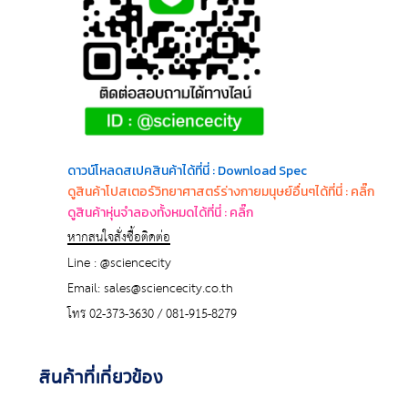
ด
าวน์โหลดสเปคสินค้าได้ที่นี่ : Download Spec
ดูสินค้าโปสเตอร์วิทยาศาสตร์ร่างกายมนุษย์อื่นๆได้ที่นี่ : คลิ๊ก
ดูสินค้าหุ่นจำลองทั้งหมดได้ที่นี่ : คลิ๊ก
หากสนใจสั่งซื้อติดต่อ
Line : @sciencecity
Email: sales@sciencecity.co.th
โทร 02-373-3630 / 081-915-8279
สินค้าที่เกี่ยวข้อง