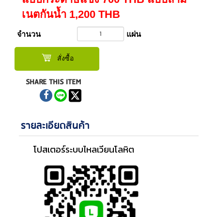
เนตกันน้ำ 1,200 THB
จำนวน
แผ่น
สั่งซื้อ
SHARE THIS ITEM
รายละเอียดสินค้า
โปสเตอร์ระบบไหลเวียนโลหิต