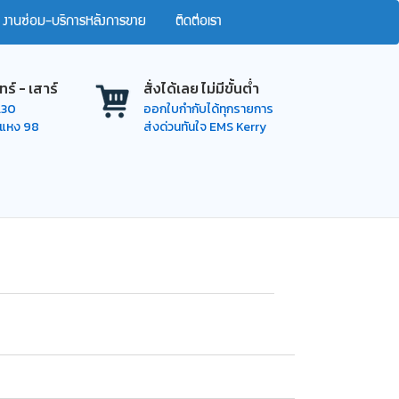
งานซ่อม-บริการหลังการขาย
ติดต่อเรา
ทร์ - เสาร์
สั่งได้เลย ไม่มีขั้นต่ำ
7.30
ออกใบกำกับได้ทุกรายการ
ำแหง 98
ส่งด่วนทันใจ EMS Kerry