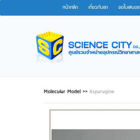
หน้าหลัก
เกี่ยวกับเรา
ขอใบเสนอร
Molecular Model
>>
Asparagine