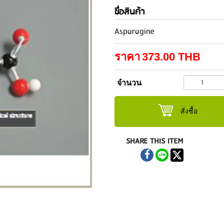
ชื่อสินค้า
Asparagine
ราคา
373.00
THB
จำนวน
สั่งซื้อ
SHARE THIS ITEM