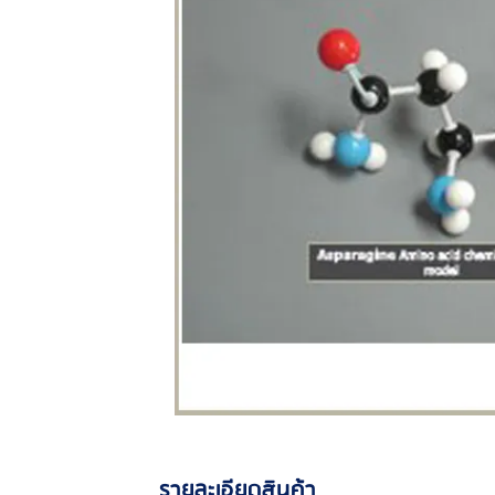
รายละเอียดสินค้า