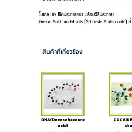
โมเดล DIY ฝึกประกอบเอง พร้อมวิธีประกอบ
Amino Acid model sets (20 basic Amino acid) สั่งซ
สินค้าที่เกี่ยวข้อง
DHA(Docosahexaenoic
COCAINE 
acid)
dru