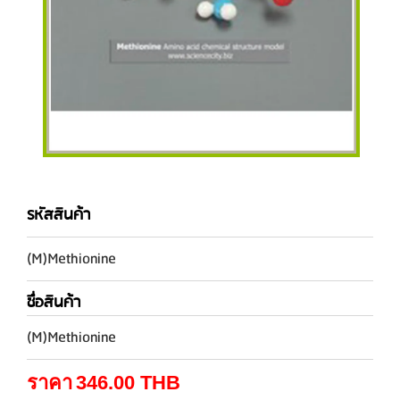
รหัสสินค้า
(M)Methionine
ชื่อสินค้า
(M)Methionine
ราคา
346.00
THB