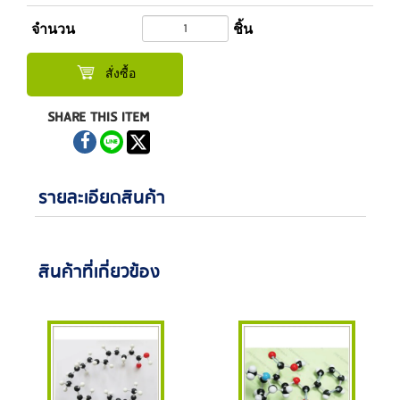
จำนวน
ชิ้น
สั่งซื้อ
SHARE THIS ITEM
รายละเอียดสินค้า
สินค้าที่เกี่ยวข้อง