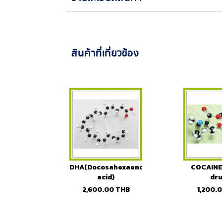
สินค้าที่เกี่ยวข้อง
DHA(Docosahexaenoic
COCAINE 
acid)
dru
2,600.00
THB
1,200.