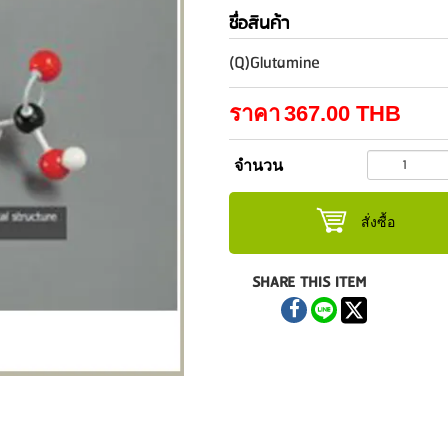
ชื่อสินค้า
(Q)Glutamine
ราคา
367.00
THB
จำนวน
สั่งซื้อ
SHARE THIS ITEM