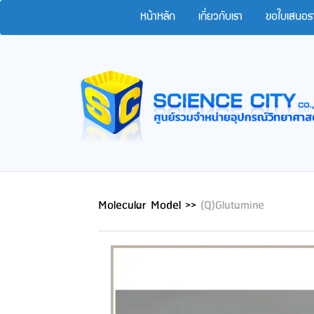
หน้าหลัก
เกี่ยวกับเรา
ขอใบเสนอร
Molecular Model
>>
(Q)Glutamine