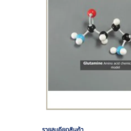
รายละเอียดสินค้า