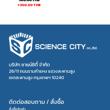
500.00
THB
>300.00
THB
บริษัท ซายน์ซิตี้ จำกัด
26/11 ถนนรามคำแหง แขวงสะพานสูง
เขตสะพานสูง กรุงเทพฯ 10240
ติดต่อสอบถาม / สั่งซื้อ
สั่งซื้อสินค้า