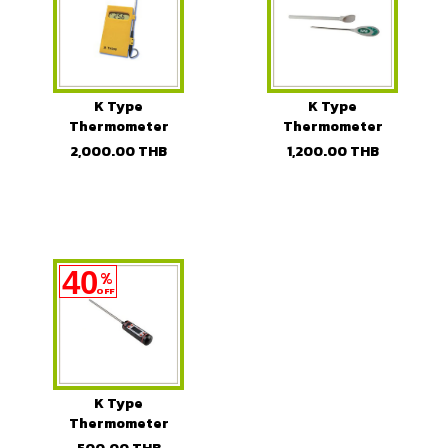
K Type
K Type
Thermometer
Thermometer
2,000.00
THB
1,200.00
THB
40
%
OFF
K Type
Thermometer