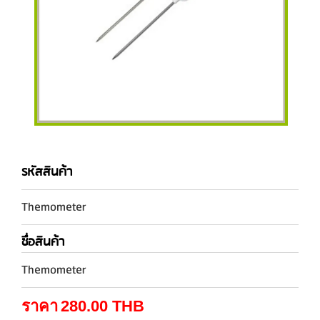
รหัสสินค้า
Themometer
ชื่อสินค้า
Themometer
ราคา
280.00
THB