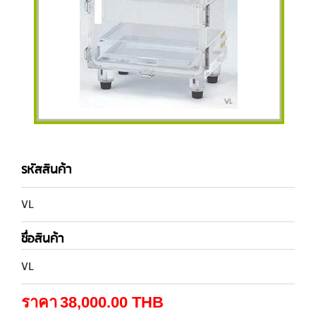
รหัสสินค้า
VL
ชื่อสินค้า
VL
ราคา
38,000.00
THB