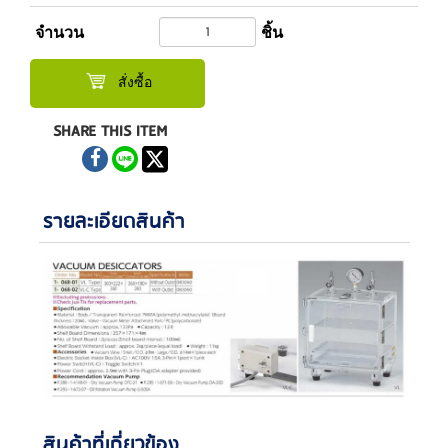
จำนวน
ชิ้น
สั่งซื้อ
SHARE THIS ITEM
รายละเอียดสินค้า
สินค้าที่เกี่ยวข้อง