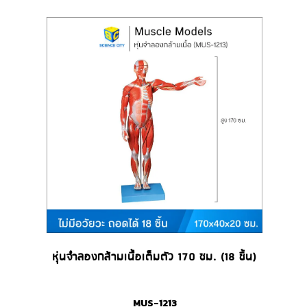
หุ่นจำลองกล้ามเนื้อเต็มตัว 170 ซม. (18 ชิ้น)
MUS-1213