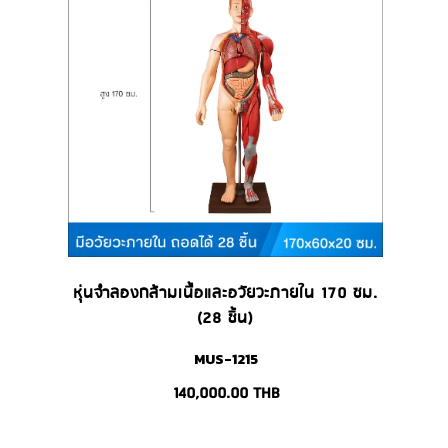
หุ่นจำลองกล้ามเนื้อและอวัยวะภายใน 170 ซม.
(28 ชิ้น)
MUS-1215
140,000.00
THB