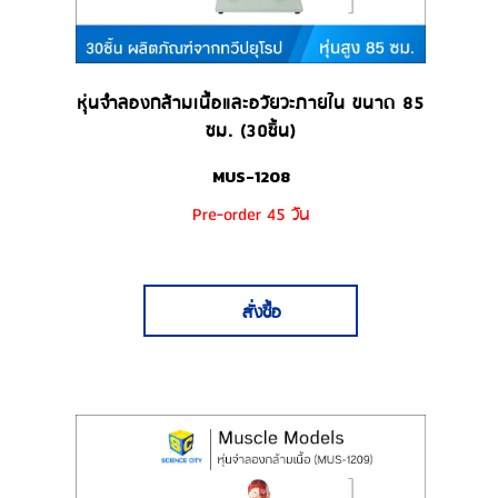
หุ่นจำลองกล้ามเนื้อและอวัยวะภายใน ขนาด 85
ซม. (30ชิ้น)
MUS-1208
Pre-order 45 วัน
สั่งซื้อ