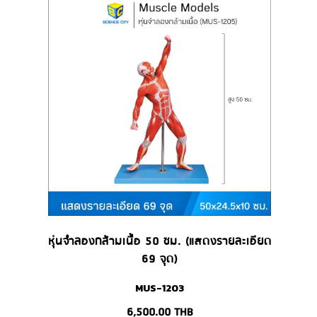
หุ่นจำลองกล้ามเนื้อ 50 ซม. (แสดงรายละเอียด
69 จุด)
MUS-1203
6,500.00
THB