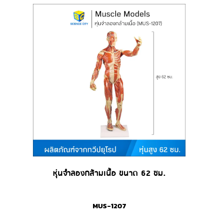
หุ่นจำลองกล้ามเนื้อ ขนาด 62 ซม.
MUS-1207