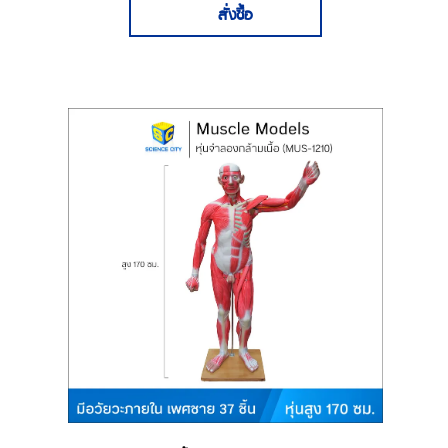
สั่งซื้อ