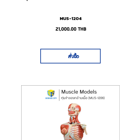
MUS-1204
21,000.00
THB
สั่งซื้อ