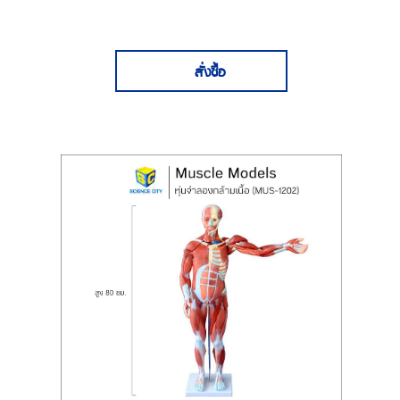
สั่งซื้อ