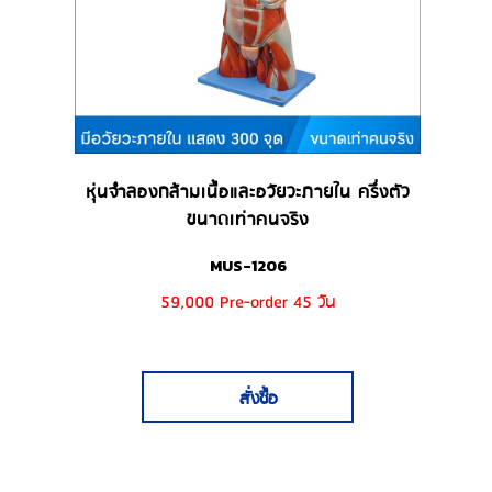
หุ่นจำลองกล้ามเนื้อและอวัยวะภายใน ครึ่งตัว
ขนาดเท่าคนจริง
MUS-1206
59,000 Pre-order 45 วัน
สั่งซื้อ