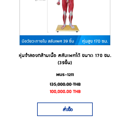
หุ่นจำลองกล้ามเนื้อ สลับเพศได้ ขนาด 170 ซม.
(39ชิ้น)
MUS-1211
135,000.00
THB
100,000.00
THB
สั่งซื้อ