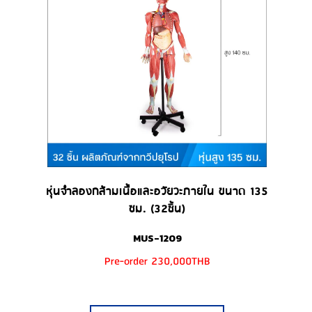
หุ่นจำลองกล้ามเนื้อและอวัยวะภายใน ขนาด 135
ซม. (32ชิ้น)
MUS-1209
Pre-order 230,000THB