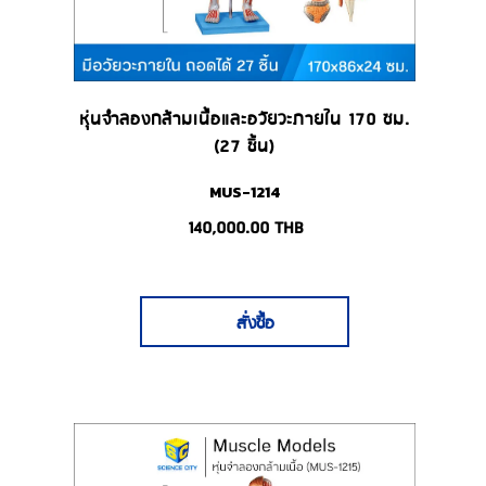
หุ่นจำลองกล้ามเนื้อและอวัยวะภายใน 170 ซม.
(27 ชิ้น)
MUS-1214
140,000.00
THB
สั่งซื้อ