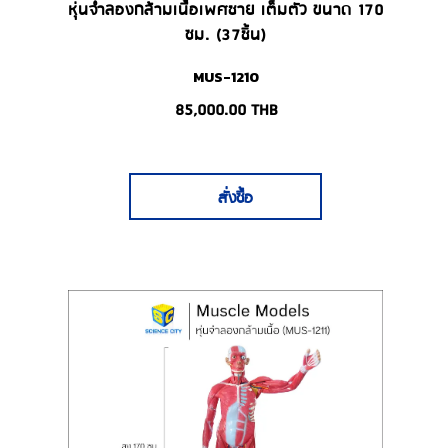
หุ่นจำลองกล้ามเนื้อเพศชาย เต็มตัว ขนาด 170
ซม. (37ชิ้น)
MUS-1210
85,000.00
THB
สั่งซื้อ