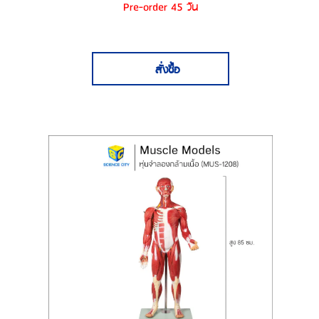
Pre-order 45 วัน
สั่งซื้อ