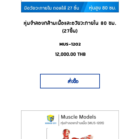
หุ่นจำลองกล้ามเนื้อและอวัยวะภายใน 80 ซม.
(27ชิ้น)
MUS-1202
12,000.00
THB
สั่งซื้อ