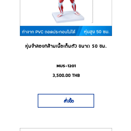
หุ่นจำลองกล้ามเนื้อเต็มตัว ขนาด 50 ซม.
MUS-1201
3,500.00
THB
สั่งซื้อ