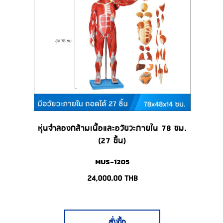
หุ่นจำลองกล้ามเนื้อและอวัยวะภายใน 78 ซม.
(27 ชิ้น)
MUS-1205
24,000.00
THB
สั่งซื้อ