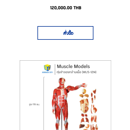
120,000.00
THB
สั่งซื้อ