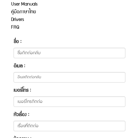
User Manuals
คู่มือภาษาไทย
Drivers
FAQ
ชื่อ :
อีเมล :
เบอร์โทร :
หัวเรื่อง :