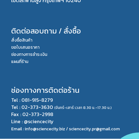
เขตสะพานสูง กรุงเทพฯ 10240
ติดต่อสอบถาม / สั่งซื้อ
สั่งซื้อสินค้า
ขอใบเสนอราคา
ช่องทางการชำระเงิน
แผนที่ร้าน
ช่องทางการติดต่อร้าน
Tel : 081-915-8279
Tel : 02-373-3630
(จันทร์-เสาร์ เวลา 8.30 น.-17.30 น.)
Fax : 02-373-2998
Line : @sciencecity
Email : info@sciencecity.biz / sciencecity.pr@gmail.com