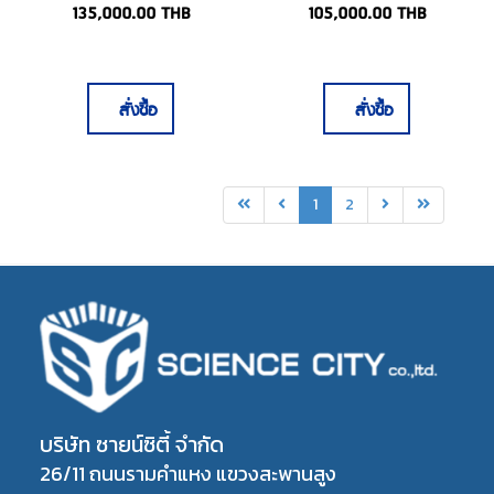
Telescope
Telescope
135,000.00
THB
105,000.00
THB
สั่งซื้อ
สั่งซื้อ
1
2
บริษัท ซายน์ซิตี้ จำกัด
26/11 ถนนรามคำแหง แขวงสะพานสูง