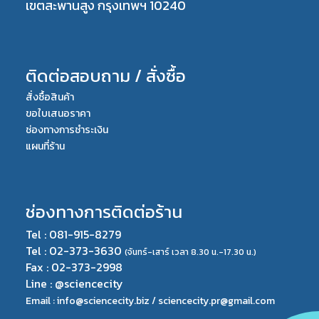
เขตสะพานสูง กรุงเทพฯ 10240
ติดต่อสอบถาม / สั่งซื้อ
สั่งซื้อสินค้า
ขอใบเสนอราคา
ช่องทางการชำระเงิน
แผนที่ร้าน
ช่องทางการติดต่อร้าน
Tel : 081-915-8279
Tel : 02-373-3630
(จันทร์-เสาร์ เวลา 8.30 น.-17.30 น.)
Fax : 02-373-2998
Line : @sciencecity
Email : info@sciencecity.biz /
sciencecity.pr@gmail.com