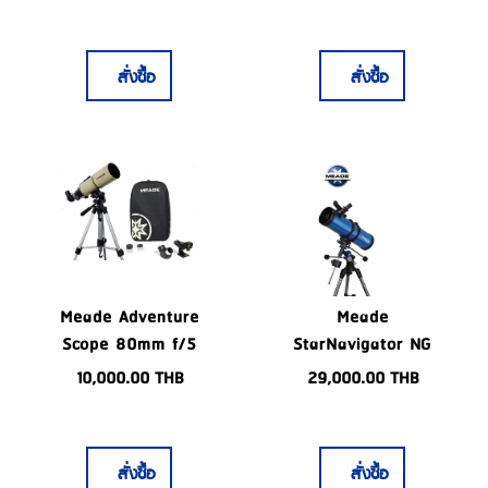
Telescope
DOBSONIAN
Reflector
Telescope
สั่งซื้อ
สั่งซื้อ
Meade Adventure
Meade
Scope 80mm f/5
StarNavigator NG
114mm f/8.8 GoTo
10,000.00
THB
29,000.00
THB
Reflector
Telescope
สั่งซื้อ
สั่งซื้อ