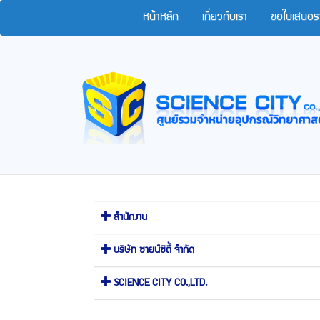
หน้าหลัก
เกี่ยวกับเรา
ขอใบเสนอร
สำนักงาน
บริษัท ซายน์ซิตี้ จำกัด
SCIENCE CITY CO.,LTD.