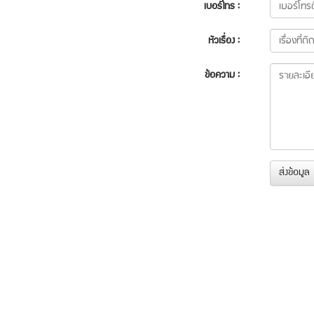
เบอร์โทร :
หัวเรื่อง :
ข้อความ :
ส่งข้อมูล