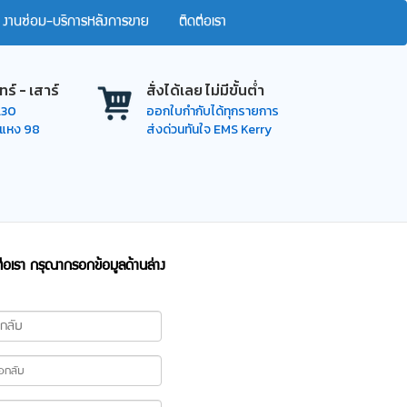
งานซ่อม-บริการหลังการขาย
ติดต่อเรา
ทร์ - เสาร์
สั่งได้เลย ไม่มีขั้นต่ำ
7.30
ออกใบกำกับได้ทุกรายการ
ำแหง 98
ส่งด่วนทันใจ EMS Kerry
่อเรา กรุณากรอกข้อมูลด้านล่าง