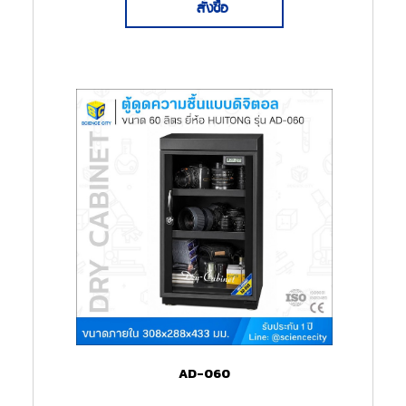
สั่งซื้อ
AD-060