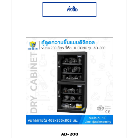
สั่งซื้อ
AD-200