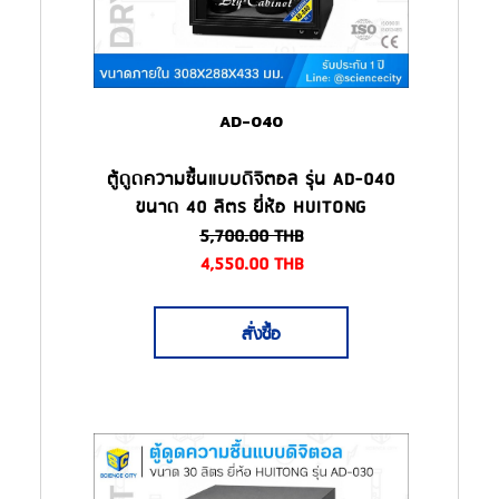
AD-040
ตู้ดูดความชื้นแบบดิจิตอล รุ่น AD-040
ขนาด 40 ลิตร ยี่ห้อ HUITONG
5,700.00
THB
4,550.00
THB
สั่งซื้อ