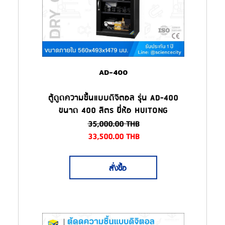
AD-400
ตู้ดูดความชื้นแบบดิจิตอล รุ่น AD-400
ขนาด 400 ลิตร ยี่ห้อ HUITONG
35,000.00
THB
33,500.00
THB
สั่งซื้อ