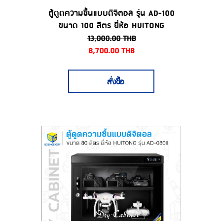
ตู้ดูดความชื้นแบบดิจิตอล รุ่น AD-100
ขนาด 100 ลิตร ยี่ห้อ HUITONG
13,000.00
THB
8,700.00
THB
สั่งซื้อ