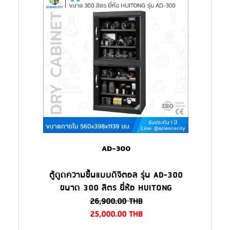
AD-300
ตู้ดูดความชื้นแบบดิจิตอล รุ่น AD-300
ขนาด 300 ลิตร ยี่ห้อ HUITONG
26,900.00
THB
25,000.00
THB