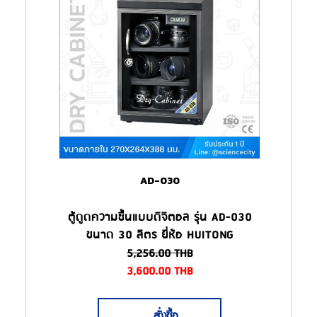
AD-030
ตู้ดูดความชื้นแบบดิจิตอล รุ่น AD-030
ขนาด 30 ลิตร ยี่ห้อ HUITONG
5,256.00
THB
3,600.00
THB
สั่งซื้อ