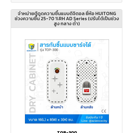
จำหน่ายตู้ดูดความชื้นแบบดิจิตอล ยี่ห้อ HUITONG
ช่วงความชื้น 25-70 %RH AD Series (ปรับได้เป็นช่วง
สูง กลาง ต่ำ)
TOP-300