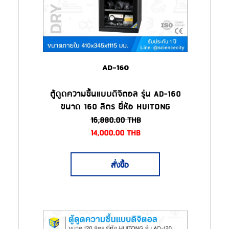
AD-160
ตู้ดูดความชื้นแบบดิจิตอล รุ่น AD-160
ขนาด 160 ลิตร ยี่ห้อ HUITONG
16,880.00
THB
14,000.00
THB
สั่งซื้อ