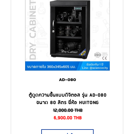
AD-080
ตู้ดูดความชื้นแบบดิจิตอล รุ่น AD-080
ขนาด 80 ลิตร ยี่ห้อ HUITONG
12,000.00
THB
6,900.00
THB