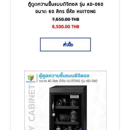
ตู้ดูดความชื้นแบบดิจิตอล รุ่น AD-060
ขนาด 60 ลิตร ยี่ห้อ HUITONG
7,650.00
THB
6,500.00
THB
สั่งซื้อ