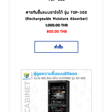
สารกันชื้นแบบชาร์จได้ รุ่น TOP-300
(Rechargeable Moisture Absorber)
1,000.00
THB
800.00
THB
สั่งซื้อ