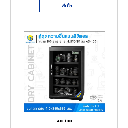
สั่งซื้อ
AD-100