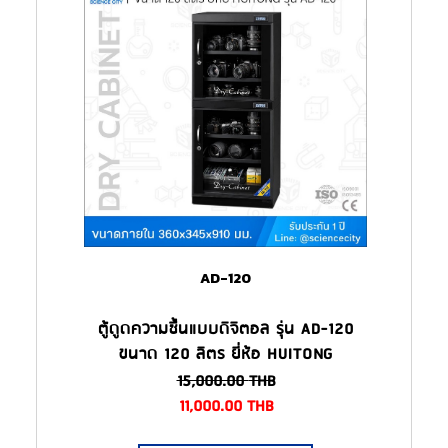
AD-120
ตู้ดูดความชื้นแบบดิจิตอล รุ่น AD-120
ขนาด 120 ลิตร ยี่ห้อ HUITONG
15,000.00
THB
11,000.00
THB