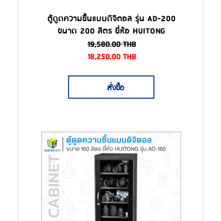
ตู้ดูดความชื้นแบบดิจิตอล รุ่น AD-200
ขนาด 200 ลิตร ยี่ห้อ HUITONG
19,580.00
THB
18,250.00
THB
สั่งซื้อ