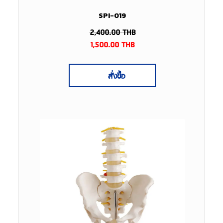
SPI-019
2,400.00
THB
1,500.00
THB
สั่งซื้อ