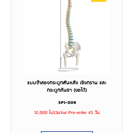
แบบจำลองกระดูกสันหลัง เชิงกราน และ
กระดูกต้นขา (งอได้)
SPI-009
12,000 ไม่รวมVat Pre-order 45 วัน