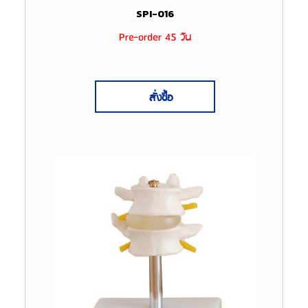
SPI-016
Pre-order 45 วัน
สั่งซื้อ