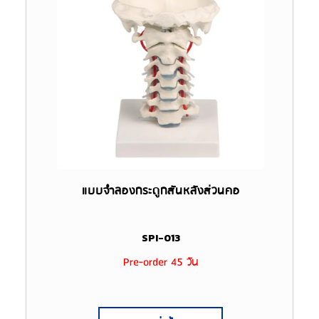
แบบจำลองกระดูกสันหลังส่วนคอ
SPI-013
Pre-order 45 วัน