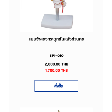
แบบจำลองกระดูกสันหลังส่วนคอ
SPI-010
2,000.00
THB
1,700.00
THB
สั่งซื้อ