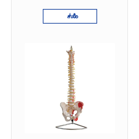
สั่งซื้อ