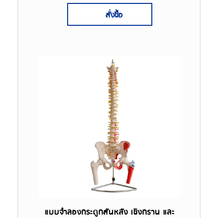
สั่งซื้อ
แบบจำลองกระดูกสันหลัง เชิงกราน และ