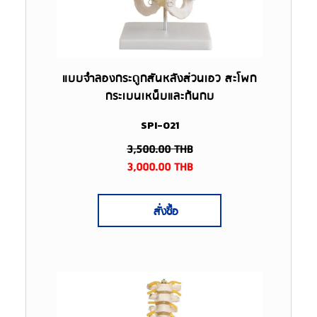
แบบจำลองกระดูกสันหลังส่วนเอว สะโพก
กระเบนเหน็บและก้นกบ
SPI-021
3,500.00
THB
3,000.00
THB
สั่งซื้อ