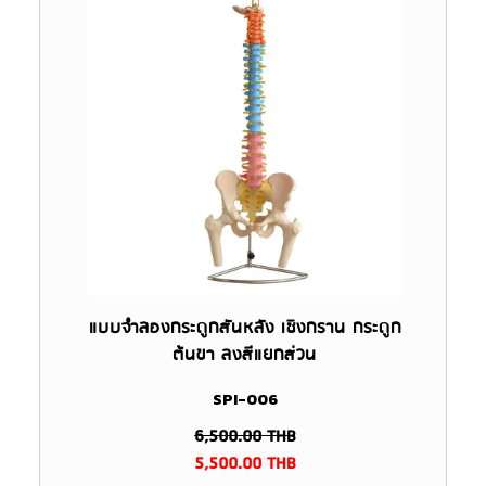
แบบจำลองกระดูกสันหลัง เชิงกราน กระดูก
ต้นขา ลงสีแยกส่วน
SPI-006
6,500.00
THB
5,500.00
THB