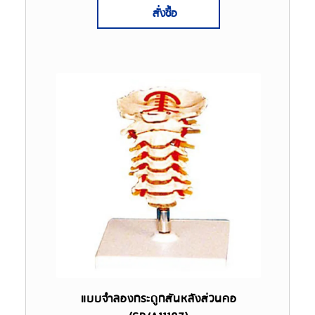
สั่งซื้อ
แบบจำลองกระดูกสันหลังส่วนคอ