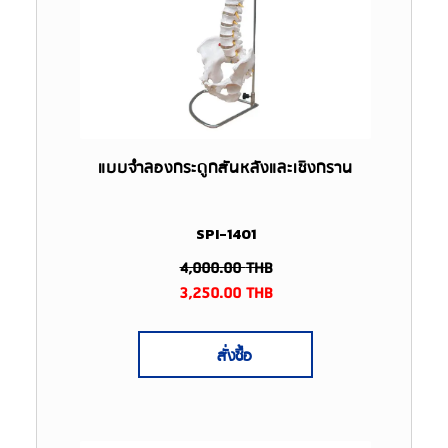
แบบจำลองกระดูกสันหลังและเชิงกราน
SPI-1401
4,000.00
THB
3,250.00
THB
สั่งซื้อ