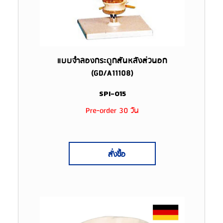
แบบจำลองกระดูกสันหลังส่วนอก
(GD/A11108)
SPI-015
Pre-order 30 วัน
สั่งซื้อ