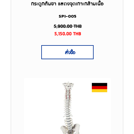
กระดูกต้นขา แสดงจุดเกาะกล้ามเนื้อ
SPI-005
5,900.00
THB
5,150.00
THB
สั่งซื้อ