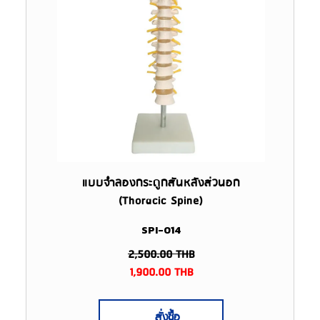
แบบจำลองกระดูกสันหลังส่วนอก
(Thoracic Spine)
SPI-014
2,500.00
THB
1,900.00
THB
สั่งซื้อ