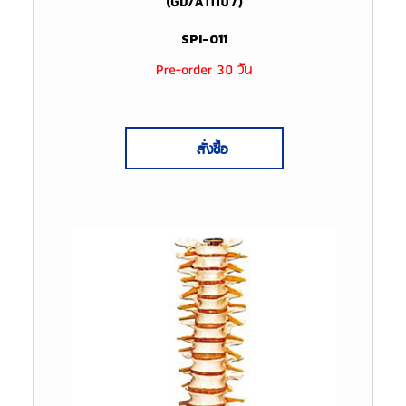
(GD/A11107)
SPI-011
Pre-order 30 วัน
สั่งซื้อ