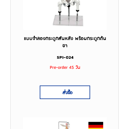
แบบจำลองกระดูกสันหลัง พร้อมกระดูกต้น
ขา
SPI-024
Pre-order 45 วัน
สั่งซื้อ