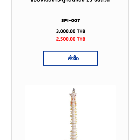
แบบจำลองกระดูกสันหลัง 25 ชิ้นส่วน
SPI-007
3,000.00
THB
2,500.00
THB
สั่งซื้อ