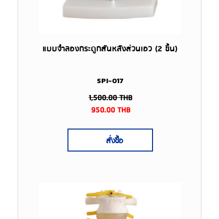
แบบจำลองกระดูกสันหลังส่วนเอว (2 ชิ้น)
SPI-017
1,500.00
THB
950.00
THB
สั่งซื้อ