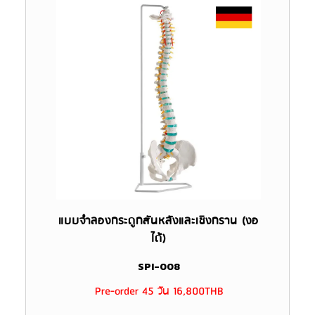
แบบจำลองกระดูกสันหลังและเชิงกราน (งอ
ได้)
SPI-008
Pre-order 45 วัน 16,800THB