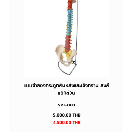
แบบจำลองกระดูกสันหลังและเชิงกราน ลงสี
แยกส่วน
SPI-003
5,000.00
THB
4,500.00
THB