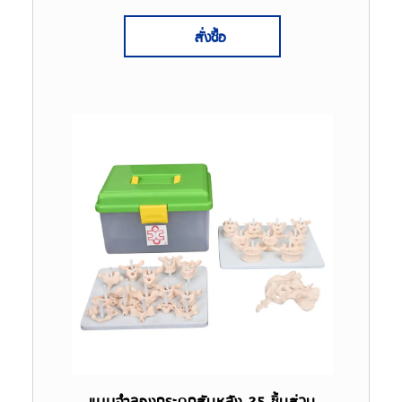
สั่งซื้อ