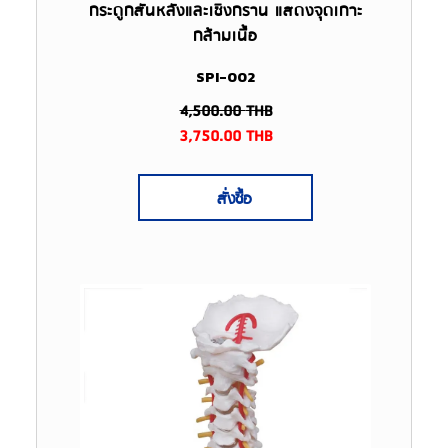
กระดูกสันหลังและเชิงกราน แสดงจุดเกาะ
กล้ามเนื้อ
SPI-002
4,500.00
THB
3,750.00
THB
สั่งซื้อ