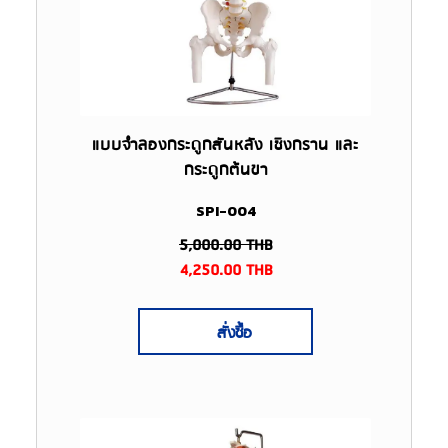
แบบจำลองกระดูกสันหลัง เชิงกราน และ
กระดูกต้นขา
SPI-004
5,000.00
THB
4,250.00
THB
สั่งซื้อ