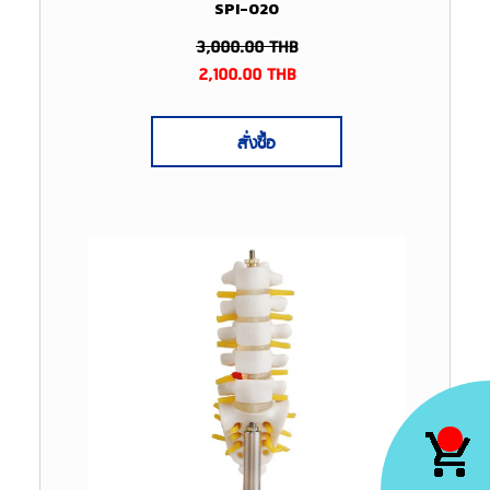
SPI-020
3,000.00
THB
2,100.00
THB
สั่งซื้อ