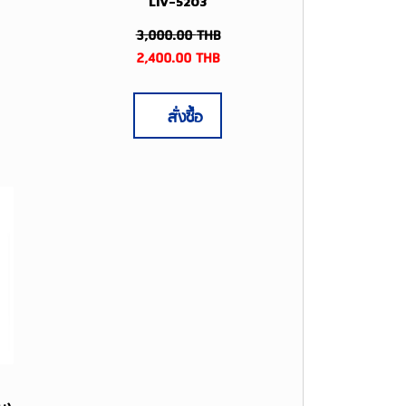
LIV-5203
3,000.00
THB
2,400.00
THB
สั่งซื้อ