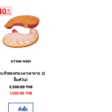
40
%
OFF
STOM-5301
บบจำลองกระเพาะอาหาร (2
ชิ้นส่วน)
2,500.00
THB
1,500.00
THB
สั่งซื้อ