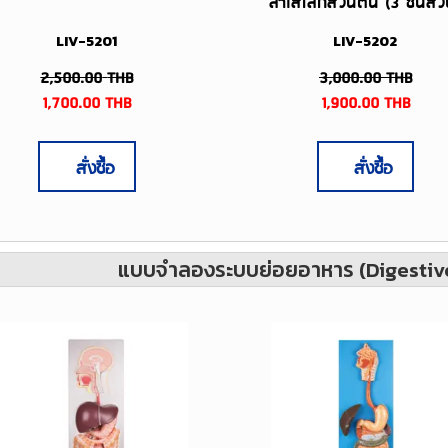
ลำไส้เล็กส่วนต้น (3 ชิ้นส่
LIV-5201
LIV-5202
2,500.00
THB
3,000.00
THB
1,700.00
THB
1,900.00
THB
สั่งซื้อ
สั่งซื้อ
แบบจำลองระบบย่อยอาหาร (Digestiv