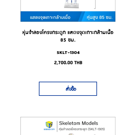
หุ่นจำลองโครงกระดูก แสดงจุดเกาะกล้ามเนื้อ
85 ซม.
SKLT-1304
2,700.00
THB
สั่งซื้อ