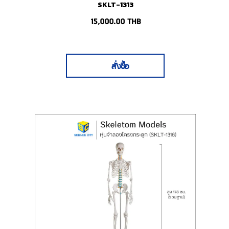
SKLT-1313
15,000.00
THB
สั่งซื้อ