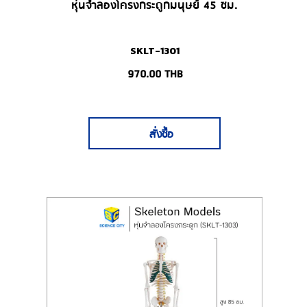
หุ่นจำลองโครงกระดูกมนุษย์ 45 ซม.
SKLT-1301
970.00
THB
สั่งซื้อ