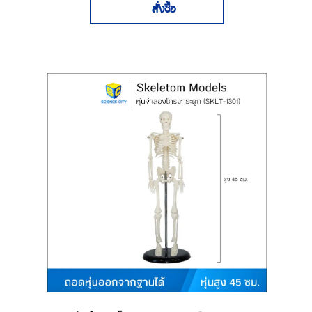
สั่งซื้อ