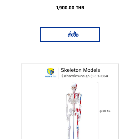
1,900.00
THB
สั่งซื้อ