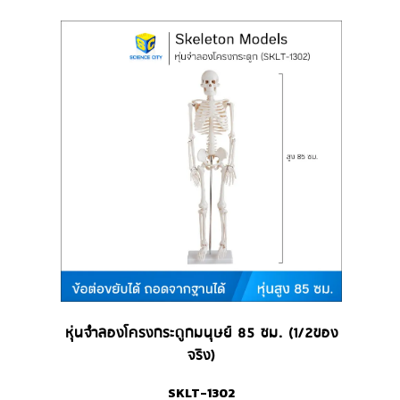
หุ่นจำลองโครงกระดูกมนุษย์ 85 ซม. (1/2ของ
จริง)
SKLT-1302