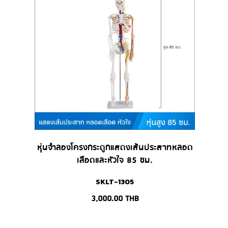
หุ่นจำลองโครงกระดูกแสดงเส้นประสาทหลอด
เลือดและหัวใจ 85 ซม.
SKLT-1305
3,000.00
THB