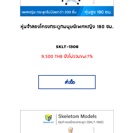
หุ่นจำลองโครงกระดูกมนุษย์เพศหญิง 180 ซม.
SKLT-1308
9,500 THB ยังไม่รวมVat7%
สั่งซื้อ