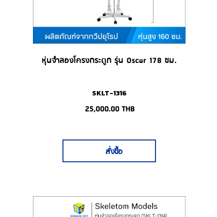
หุ่นจำลองโครงกระดูก รุ่น Oscar 178 ซม.
SKLT-1316
25,000.00
THB
สั่งซื้อ