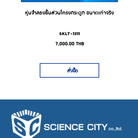
หุ่นจำลองชิ้นส่วนโครงกระดูก ขนาดเท่าจริง
SKLT-1311
7,000.00
THB
สั่งซื้อ