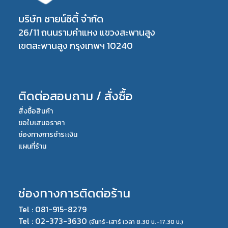
บริษัท ซายน์ซิตี้ จำกัด
26/11 ถนนรามคำแหง แขวงสะพานสูง
เขตสะพานสูง กรุงเทพฯ 10240
ติดต่อสอบถาม / สั่งซื้อ
สั่งซื้อสินค้า
ขอใบเสนอราคา
ช่องทางการชำระเงิน
แผนที่ร้าน
ช่องทางการติดต่อร้าน
Tel : 081-915-8279
Tel : 02-373-3630
(จันทร์-เสาร์ เวลา 8.30 น.-17.30 น.)