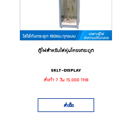
ตู้ไฟสำหรับใส่หุ่นโครงกระดูก
SKLT-DISPLAY
สั่งทำ 7 วัน 15,000 THB
สั่งซื้อ