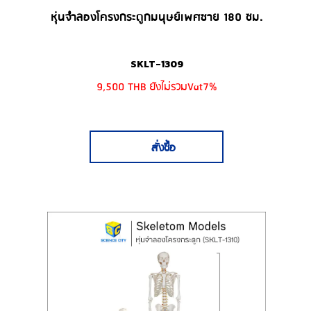
หุ่นจำลองโครงกระดูกมนุษย์เพศชาย 180 ซม.
SKLT-1309
9,500 THB ยังไม่รวมVat7%
สั่งซื้อ