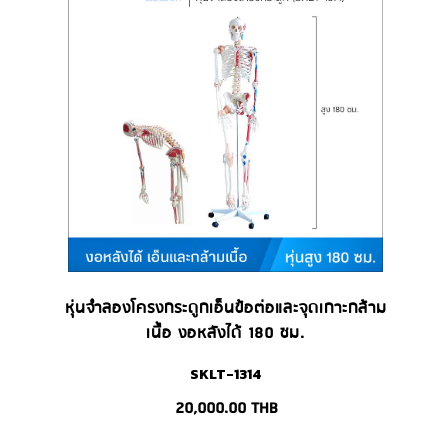
หุ่นจำลองโครงกระดูกเอ็นข้อต่อและจุดเกาะกล้าม
เนื้อ งอหลังได้ 180 ซม.
SKLT-1314
20,000.00
THB