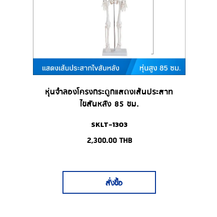
หุ่นจำลองโครงกระดูกแสดงเส้นประสาท
ไขสันหลัง 85 ซม.
SKLT-1303
2,300.00
THB
สั่งซื้อ