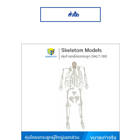
สั่งซื้อ