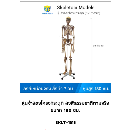
หุ่นจำลองโครงกระดูก ลงสีธรรมชาติตามจริง
ขนาด 180 ซม.
SKLT-1315