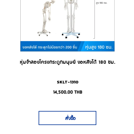
หุ่นจำลองโครงกระดูกมนุษย์ งอหลังได้ 180 ซม.
SKLT-1310
14,500.00
THB
สั่งซื้อ