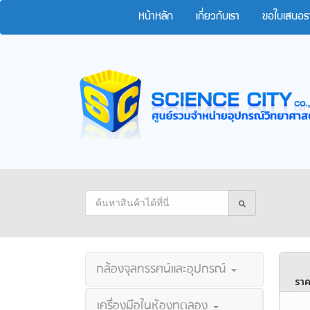
หน้าหลัก
เกี่ยวกับเรา
ขอใบเสนอร
กล้องจุลทรรศน์และอุปกรณ์
ราค
เครื่องมือในห้องทดลอง