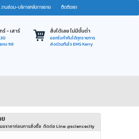
งานซ่อม-บริการหลังการขาย
ติดต่อเรา
ทร์ - เสาร์
สั่งได้เลย ไม่มีขั้นต่ำ
7.30
ออกใบกำกับได้ทุกรายการ
ำแหง 98
ส่งด่วนทันใจ EMS Kerry
าย
นอราคาก่อนการสั่งซื้อ ติดต่อ Line: @sciencecity