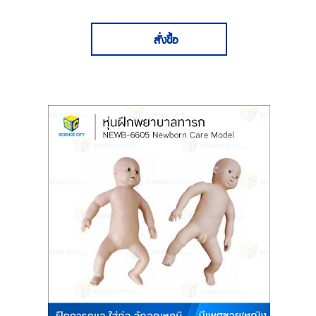
สั่งซื้อ