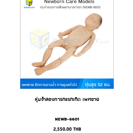
หุ่นจำลองทารกแรกเกิด เพศชาย
NEWB-6601
2,550.00
THB