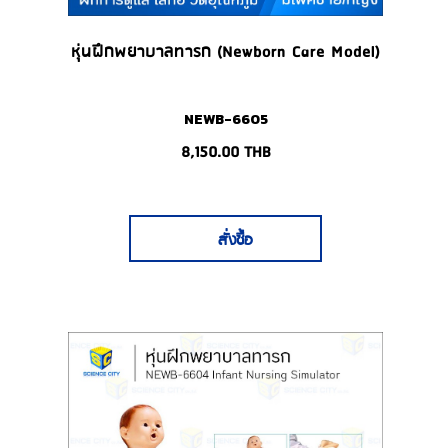
หุ่นฝึกพยาบาลทารก (Newborn Care Model)
NEWB-6605
8,150.00
THB
สั่งซื้อ