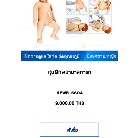
หุ่นฝึกพยาบาลทารก
NEWB-6604
9,000.00
THB
สั่งซื้อ