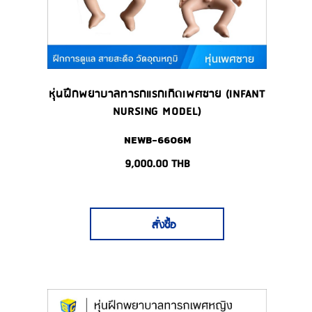
หุ่นฝึกพยาบาลทารกแรกเกิดเพศชาย (INFANT
NURSING MODEL)
NEWB-6606M
9,000.00
THB
สั่งซื้อ