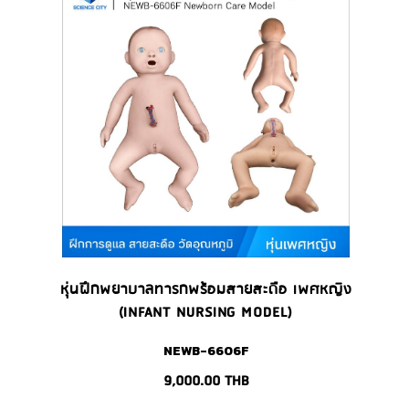
หุ่นฝึกพยาบาลทารกพร้อมสายสะดือ เพศหญิง
(INFANT NURSING MODEL)
NEWB-6606F
9,000.00
THB