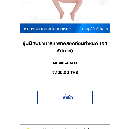
หุ่นฝึกพยาบาลทารกคลอดก่อนกำหนด (30
สัปดาห์)
NEWB-6602
7,100.00
THB
สั่งซื้อ