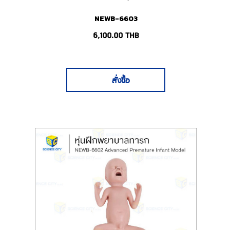
NEWB-6603
6,100.00
THB
สั่งซื้อ