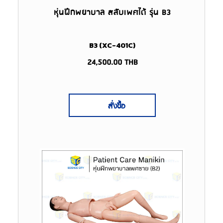
หุ่นฝึกพยาบาล สลับเพศได้ รุ่น B3
B3 (XC-401C)
24,500.00
THB
สั่งซื้อ