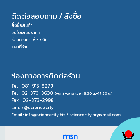
ติดต่อสอบถาม / สั่งซื้อ
สั่งซื้อสินค้า
ขอใบเสนอราคา
ช่องทางการชำระเงิน
แผนที่ร้าน
ช่องทางการติดต่อร้าน
Tel : 081-915-8279
Tel : 02-373-3630
(จันทร์-เสาร์ เวลา 8.30 น.-17.30 น.)
Fax : 02-373-2998
Line : @sciencecity
Email : info@sciencecity.biz /
sciencecity.pr@gmail.com
ทารก