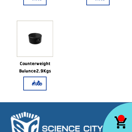
Counterweight
Balance2.9Kgs
สั่งซื้อ