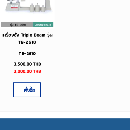
เครื่องชั่ง Triple Beam รุ่น
TB-2610
TB-2610
3,500.00
THB
3,000.00
THB
สั่งซื้อ