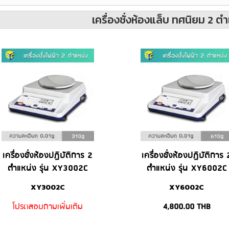
เครื่องชั่งห้องแล็บ ทศนิยม 2 ต
เครื่องชั่งห้องปฏิบัติการ 2
เครื่องชั่งห้องปฏิบัติการ 
ตำแหน่ง รุ่น XY3002C
ตำแหน่ง รุ่น XY6002C
XY3002C
XY6002C
โปรดสอบถามเพิ่มเติม
4,800.00
THB