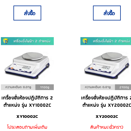
สั่งซื้อ
สั่งซื้อ
เครื่องชั่งห้องปฏิบัติการ 2
เครื่องชั่งห้องปฏิบัติการ 
ตำแหน่ง รุ่น XY10002C
ตำแหน่ง รุ่น XY20002
XY10002C
XY20002C
โปรดสอบถามเพิ่มเติม
สินค้าหมดชั่วคราว