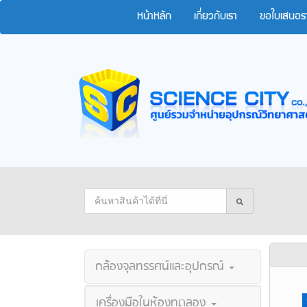
หน้าหลัก
เกี่ยวกับเรา
ขอใบเสนอร
กล้องจุลทรรศน์และอุปกรณ์
เครื่องมือในห้องทดลอง