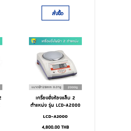
สั่งซื้อ
2
เครื่องชั่งห้องแล็บ 2
C
ตำแหน่ง รุ่น LCD-A2000
LCD-A2000
4,800.00
THB