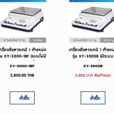
ครื่องชั่งสารเคมี 1 ตำแหน่ง
เครื่องชั่งสารเคมี 1 ตำแหน
ุ่น XY-5000-1BF (แบบไม่มี
รุ่น XY-3000B (มีระบบ
ระบบแบตเตอรี่)
แบตเตอรี่)
XY-5000-1BF
XY-3000B
2,950.00
THB
3,900 บาท สินค้าหมด
สั่งซื้อ
สั่งซื้อ