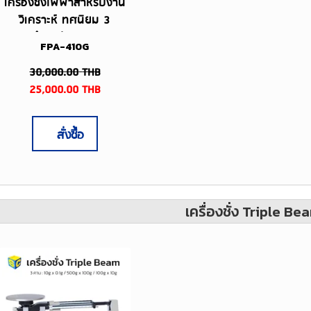
เครื่องชั่งไฟฟ้าสำหรับงาน
วิเคราะห์ ทศนิยม 3
ตำแหน่ง 410g
FPA-410G
30,000.00
THB
25,000.00
THB
สั่งซื้อ
เครื่องชั่ง Triple Be