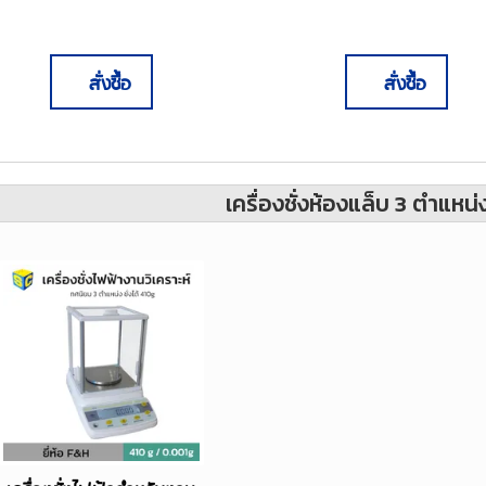
สั่งซื้อ
สั่งซื้อ
เครื่องชั่งห้องแล็บ 3 ตำแหน