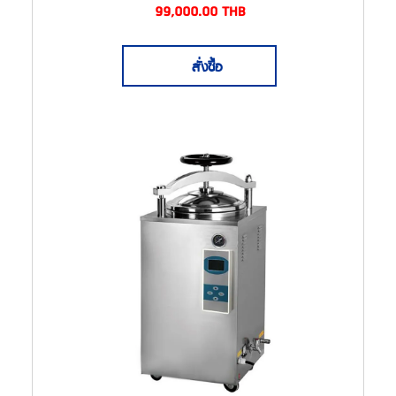
99,000.00
THB
สั่งซื้อ