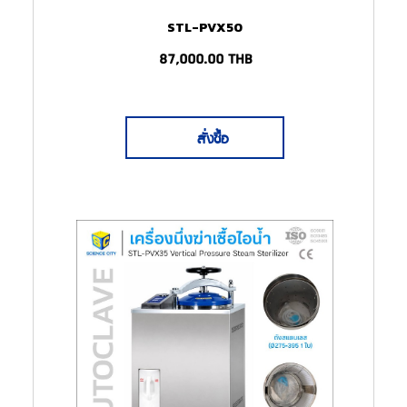
(Autoclave)
STL-PVX50
87,000.00
THB
สั่งซื้อ