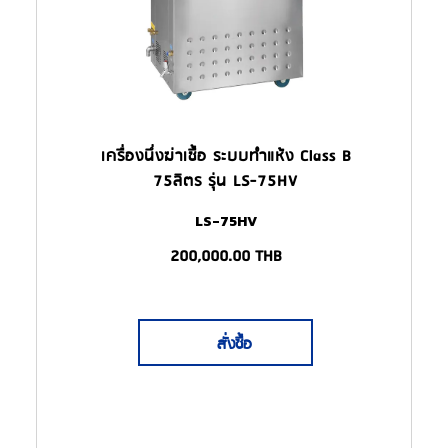
เครื่องนึ่งฆ่าเชื้อ ระบบทำแห้ง Class B
75ลิตร รุ่น LS-75HV
LS-75HV
200,000.00
THB
สั่งซื้อ