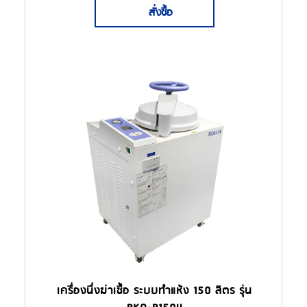
สั่งซื้อ
เครื่องนึ่งฆ่าเชื้อ ระบบทำแห้ง 150 ลิตร รุ่น