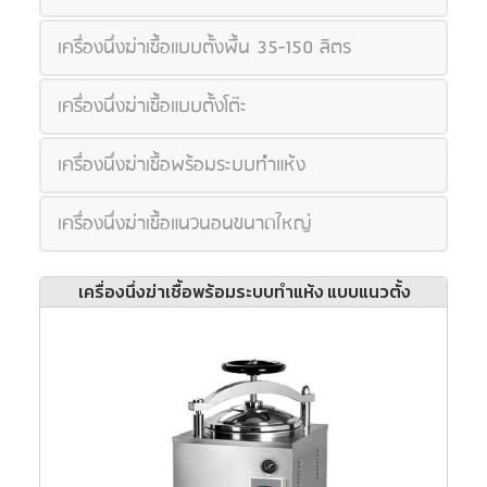
เครื่องนึ่งฆ่าเชื้อแบบตั้งพื้น 35-150 ลิตร
เครื่องนึ่งฆ่าเชื้อแบบตั้งโต๊ะ
เครื่องนึ่งฆ่าเชื้อพร้อมระบบทำแห้ง
เครื่องนึ่งฆ่าเชื้อแนวนอนขนาดใหญ่
เครื่องนึ่งฆ่าเชื้อพร้อมระบบทำแห้ง แบบแนวตั้ง