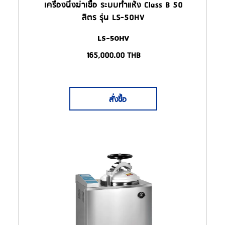
เครื่องนึ่งฆ่าเชื้อ ระบบทำแห้ง Class B 50
ลิตร รุ่น LS-50HV
LS-50HV
165,000.00
THB
สั่งซื้อ