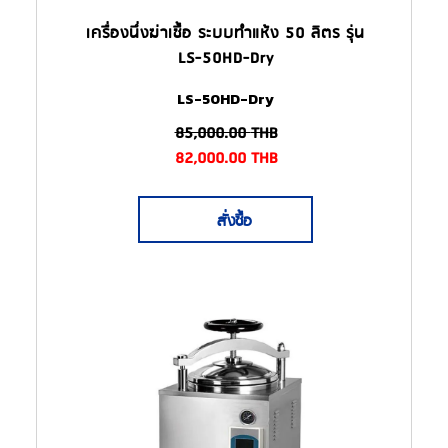
เครื่องนึ่งฆ่าเชื้อ ระบบทำแห้ง 50 ลิตร รุ่น
LS-50HD-Dry
LS-50HD-Dry
85,000.00
THB
82,000.00
THB
สั่งซื้อ