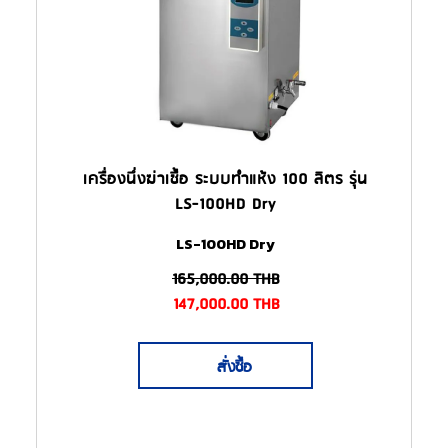
เครื่องนึ่งฆ่าเชื้อ ระบบทำแห้ง 100 ลิตร รุ่น
LS-100HD Dry
LS-100HD Dry
165,000.00
THB
147,000.00
THB
สั่งซื้อ