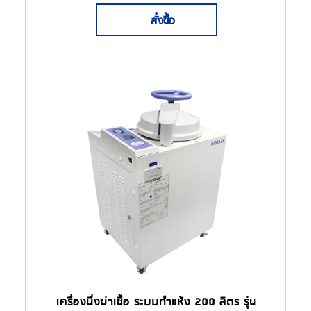
สั่งซื้อ
เครื่องนึ่งฆ่าเชื้อ ระบบทำแห้ง 200 ลิตร รุ่น