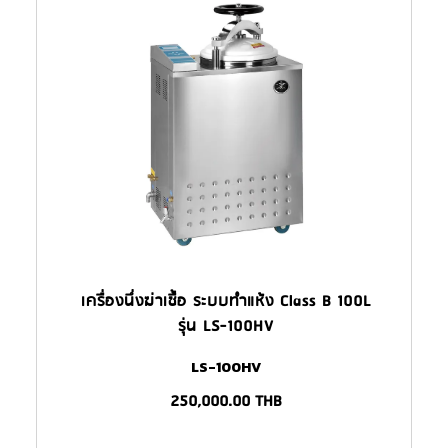
เครื่องนึ่งฆ่าเชื้อ ระบบทำแห้ง Class B 100L
รุ่น LS-100HV
LS-100HV
250,000.00
THB