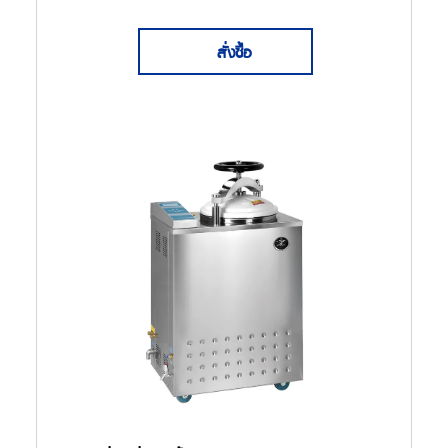
สั่งซื้อ