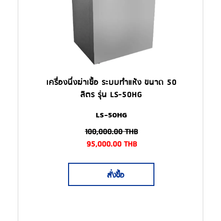
เครื่องนึ่งฆ่าเชื้อ ระบบทำแห้ง ขนาด 50
ลิตร รุ่น LS-50HG
LS-50HG
100,000.00
THB
95,000.00
THB
สั่งซื้อ