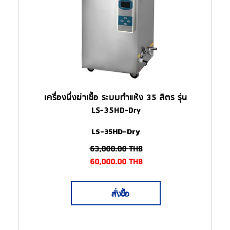
เครื่องนึ่งฆ่าเชื้อ ระบบทำแห้ง 35 ลิตร รุ่น
LS-35HD-Dry
LS-35HD-Dry
63,000.00
THB
60,000.00
THB
สั่งซื้อ