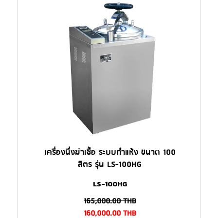
เครื่องนึ่งฆ่าเชื้อ ระบบทำแห้ง ขนาด 100
ลิตร รุ่น LS-100HG
LS-100HG
165,000.00
THB
160,000.00
THB