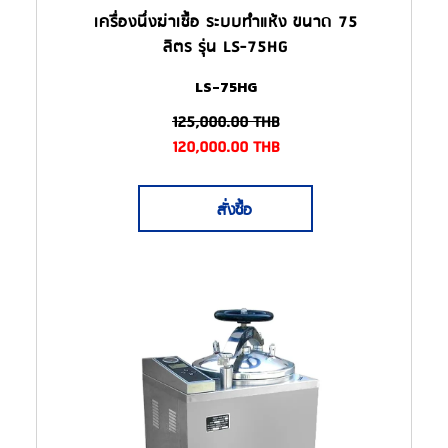
เครื่องนึ่งฆ่าเชื้อ ระบบทำแห้ง ขนาด 75
ลิตร รุ่น LS-75HG
LS-75HG
125,000.00
THB
120,000.00
THB
สั่งซื้อ