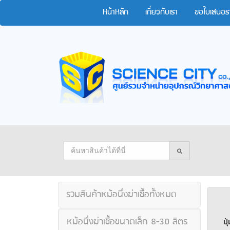
หน้าหลัก
เกี่ยวกับเรา
ขอใบเสนอร
รวมสินค้าหม้อนึ่งฆ่าเชื้อทั้งหมด
หม้อนึ่งฆ่าเชื้อขนาดเล็ก 8-30 ลิตร
ปุ