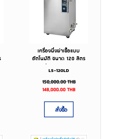
เครื่องนึ่งฆ่าเชื้อแบบ
ร
อัตโนมัติ ขนาด 120 ลิตร
รุ่น LS-120LD
LS-120LD
150,000.00
THB
148,000.00
THB
สั่งซื้อ