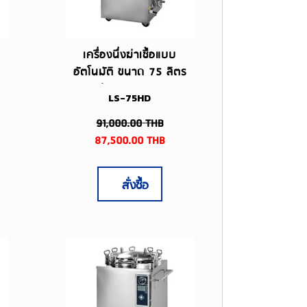
เครื่องนึ่งฆ่าเชื้อแบบ
อัตโนมัติ ขนาด 75 ลิตร
รุ่น LS-75HD
LS-75HD
91,000.00
THB
87,500.00
THB
สั่งซื้อ