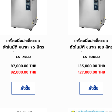
เครื่องนึ่งฆ่าเชื้อแบบ
เครื่องนึ่งฆ่าเชื้อแบบ
อัตโนมัติ ขนาด 75 ลิตร
อัตโนมัติ ขนาด 100 ลิต
รุ่น LS-75LD
รุ่น LS-100LD
LS-75LD
LS-100LD
87,000.00
THB
135,000.00
THB
82,000.00
THB
127,000.00
THB
สั่งซื้อ
สั่งซื้อ