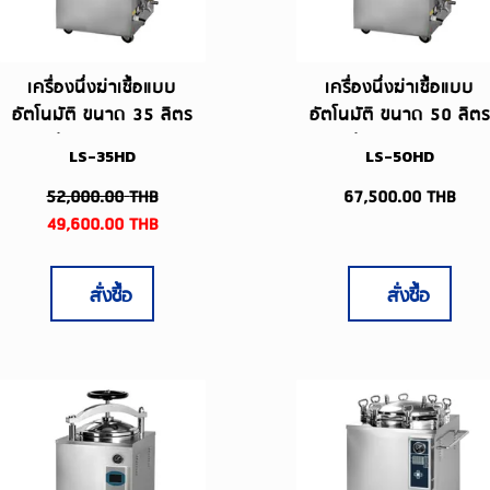
เครื่องนึ่งฆ่าเชื้อแบบ
เครื่องนึ่งฆ่าเชื้อแบบ
อัตโนมัติ ขนาด 35 ลิตร
อัตโนมัติ ขนาด 50 ลิตร
รุ่น LS-35HD
รุ่น LS-50HD
LS-35HD
LS-50HD
52,000.00
THB
67,500.00
THB
49,600.00
THB
สั่งซื้อ
สั่งซื้อ