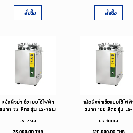
สั่งซื้อ
สั่งซื้อ
หม้อนึ่งฆ่าเชื้อแบบใช้ไฟฟ้า
หม้อนึ่งฆ่าเชื้อแบบใช้ไฟฟ้
ขนาด 75 ลิตร รุ่น LS-75LJ
ขนาด 100 ลิตร รุ่น LS-
100LJ
LS-75LJ
LS-100LJ
75,000.00
THB
120,000.00
THB