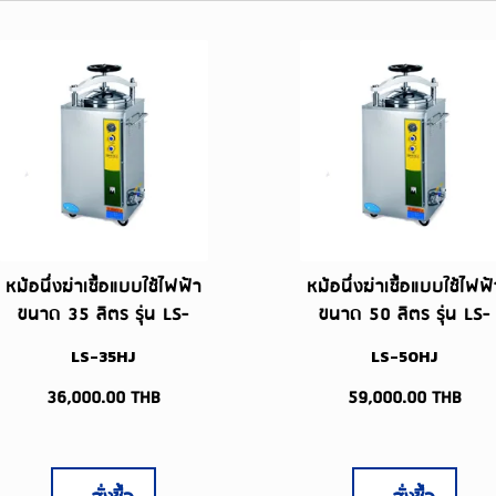
หม้อนึ่งฆ่าเชื้อแบบใช้ไฟฟ้า
หม้อนึ่งฆ่าเชื้อแบบใช้ไฟฟ้
ขนาด 35 ลิตร รุ่น LS-
ขนาด 50 ลิตร รุ่น LS-
35HJ
50HJ
LS-35HJ
LS-50HJ
36,000.00
THB
59,000.00
THB