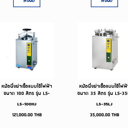
สั่งซื้อ
สั่งซื้อ
หม้อนึ่งฆ่าเชื้อแบบใช้ไฟฟ้า
หม้อนึ่งฆ่าเชื้อแบบใช้ไฟฟ้
ขนาด 100 ลิตร รุ่น LS-
ขนาด 35 ลิตร รุ่น LS-35
100HJ
LS-100HJ
LS-35LJ
121,000.00
THB
35,000.00
THB