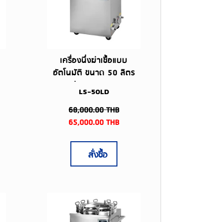
เครื่องนึ่งฆ่าเชื้อแบบ
อัตโนมัติ ขนาด 50 ลิตร
รุ่น LS-50LD
LS-50LD
68,000.00
THB
65,000.00
THB
สั่งซื้อ