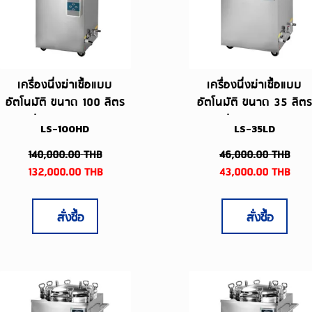
เครื่องนึ่งฆ่าเชื้อแบบ
เครื่องนึ่งฆ่าเชื้อแบบ
อัตโนมัติ ขนาด 100 ลิตร
อัตโนมัติ ขนาด 35 ลิตร
รุ่น LS-100HD
รุ่น LS-35LD
LS-100HD
LS-35LD
140,000.00
THB
46,000.00
THB
132,000.00
THB
43,000.00
THB
สั่งซื้อ
สั่งซื้อ