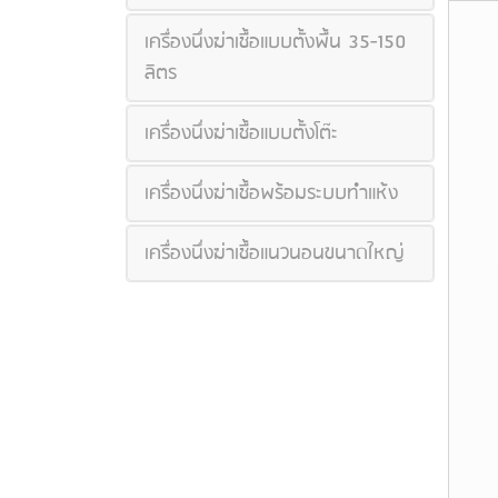
เครื่องนึ่งฆ่าเชื้อแบบตั้งพื้น 35-150
ลิตร
เครื่องนึ่งฆ่าเชื้อแบบตั้งโต๊ะ
เครื่องนึ่งฆ่าเชื้อพร้อมระบบทำแห้ง
เครื่องนึ่งฆ่าเชื้อแนวนอนขนาดใหญ่