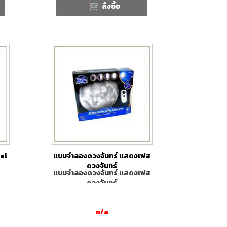
สั่งซื้อ
el
แบบจำลองดวงจันทร์ แสดงเฟส
ดวงจันทร์
แบบจำลองดวงจันทร์ แสดงเฟส
ดวงจันทร์
n/a