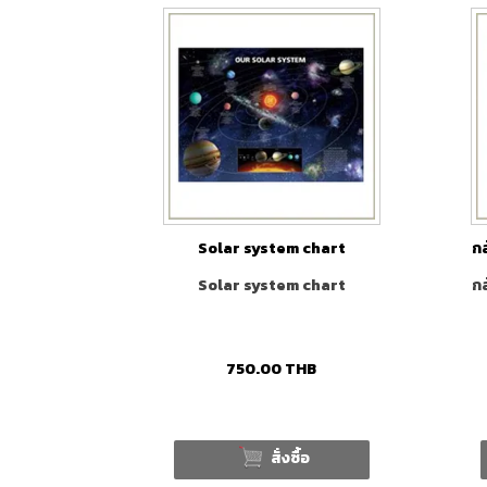
Solar system chart
กล
Solar system chart
กล
750.00
THB
สั่งซื้อ