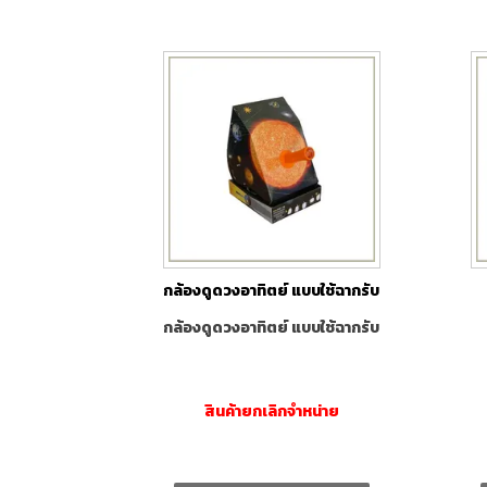
กล้องดูดวงอาทิตย์ แบบใช้ฉากรับ
กล้องดูดวงอาทิตย์ แบบใช้ฉากรับ
สินค้ายกเลิกจำหน่าย