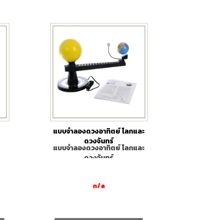
แบบจำลองดวงอาทิตย์ โลกและ
ดวงจันทร์
แบบจำลองดวงอาทิตย์ โลกและ
ดวงจันทร์
n/a