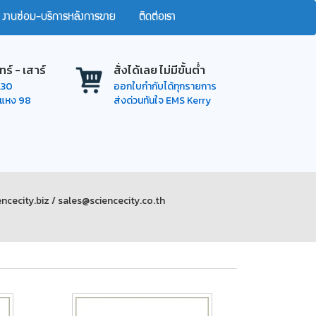
งานซ่อม-บริการหลังการขาย
ติดต่อเรา
ทร์ - เสาร์
สั่งได้เลย ไม่มีขั้นต่ำ
7.30
ออกใบกำกับได้ทุกรายการ
ำแหง 98
ส่งด่วนทันใจ EMS Kerry
ncecity.biz / sales@sciencecity.co.th