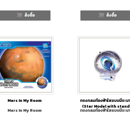
สั่งซื้อ
สั่งซื้อ
Mars In My Room
ทรงกลมท้องฟ้าใสแบบมีระน
(Star Model with stand
Mars In My Room
ทรงกลมท้องฟ้าใสแบบมีระน