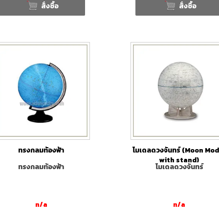
สั่งซื้อ
สั่งซื้อ
ทรงกลมท้องฟ้า
โมเดลดวงจันทร์ (Moon Mod
with stand)
ทรงกลมท้องฟ้า
โมเดลดวงจันทร์
n/a
n/a