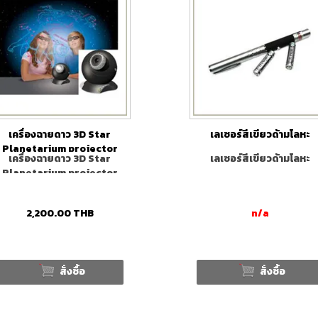
เครื่องฉายดาว 3D Star
เลเซอร์สีเขียวด้ามโลหะ
Planetarium projector
เครื่องฉายดาว 3D Star
เลเซอร์สีเขียวด้ามโลหะ
Planetarium projector
2,200.00
THB
n/a
สั่งซื้อ
สั่งซื้อ