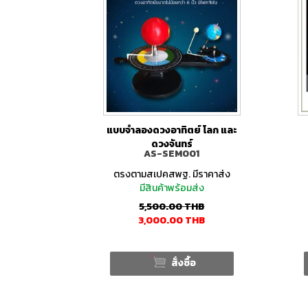
แบบจำลองดวงอาทิตย์ โลก และ
ดวงจันทร์
AS-SEM001
ตรงตามสเปคสพฐ. มีราคาส่ง
มีสินค้าพร้อมส่ง
5,500.00
THB
3,000.00
THB
สั่งซื้อ