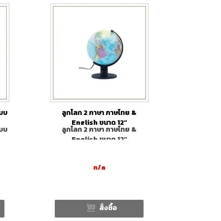
แบบ
ลูกโลก 2 ภาษา ภาษไทย &
English ขนาด 12"
แบบ
ลูกโลก 2 ภาษา ภาษไทย &
English ขนาด 12"
n/a
สั่งซื้อ