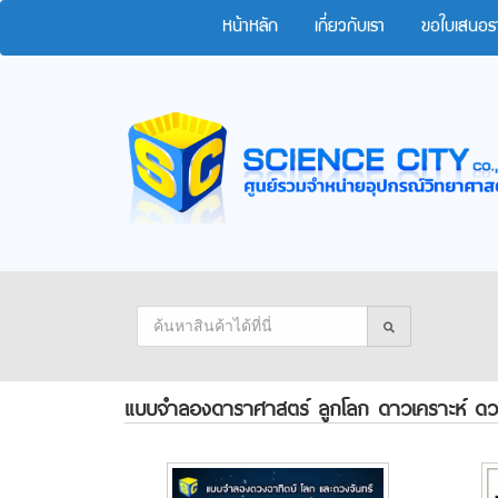
หน้าหลัก
เกี่ยวกับเรา
ขอใบเสนอร
แบบจำลองดาราศาสตร์ ลูกโลก ดาวเคราะห์ ดวง