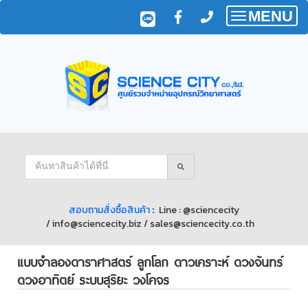
MENU
Toggle
navigatio
สอบถามสั่งซื้อสินค้า
:
Line : @sciencecity
/
info@sciencecity.biz / sales@sciencecity.co.th
แบบจำลองดาราศาสตร์ ลูกโลก ดาวเคราะห์ ดวงจันทร์
ดวงอาทิตย์ ระบบสุริยะ วงโคจร