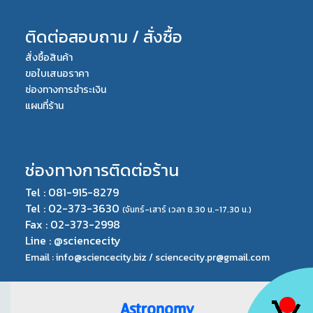
ติดต่อสอบถาม / สั่งซื้อ
สั่งซื้อสินค้า
ขอใบเสนอราคา
ช่องทางการชำระเงิน
แผนที่ร้าน
ช่องทางการติดต่อร้าน
Tel : 081-915-8279
Tel : 02-373-3630
(จันทร์-เสาร์ เวลา 8.30 น.-17.30 น.)
Fax : 02-373-2998
Line : @sciencecity
Email : info@sciencecity.biz /
sciencecity.pr@gmail.com
Astronomy