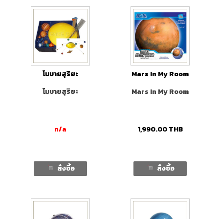
โมบายสุริยะ
Mars In My Room
โมบายสุริยะ
Mars In My Room
n/a
1,990.00
THB
สั่งซื้อ
สั่งซื้อ