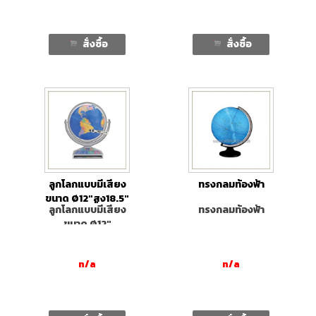
สั่งซื้อ
สั่งซื้อ
ลูกโลกแบบมีเสียง
ทรงกลมท้องฟ้า
ขนาด Ø12"สูง18.5"
ลูกโลกแบบมีเสียง
ทรงกลมท้องฟ้า
ขนาด Ø12"
n/a
n/a