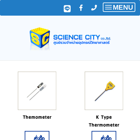
MENU
Toggle
navigatio
Themometer
K Type
Thermometer
สั่งซื้อ
สั่งซื้อ