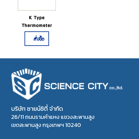
K Type
Thermometer
สั่งซื้อ
บริษัท ซายน์ซิตี้ จำกัด
26/11 ถนนรามคำแหง แขวงสะพานสูง
เขตสะพานสูง กรุงเทพฯ 10240