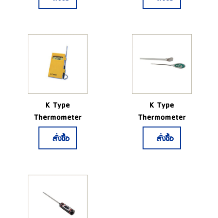
K Type
K Type
Thermometer
Thermometer
สั่งซื้อ
สั่งซื้อ