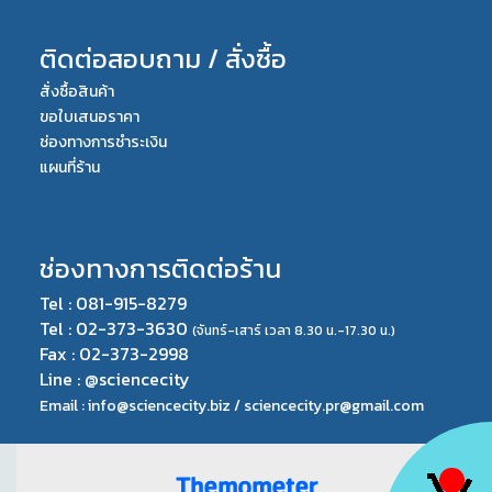
ติดต่อสอบถาม / สั่งซื้อ
สั่งซื้อสินค้า
ขอใบเสนอราคา
ช่องทางการชำระเงิน
แผนที่ร้าน
ช่องทางการติดต่อร้าน
Tel : 081-915-8279
Tel : 02-373-3630
(จันทร์-เสาร์ เวลา 8.30 น.-17.30 น.)
Fax : 02-373-2998
Line : @sciencecity
Email : info@sciencecity.biz /
sciencecity.pr@gmail.com
Themometer